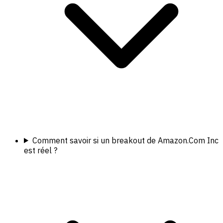
Comment savoir si un breakout de Amazon.Com Inc
est réel ?