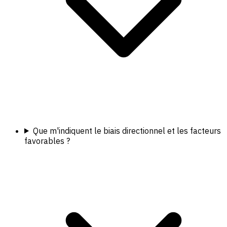
Que m'indiquent le biais directionnel et les facteurs
favorables ?