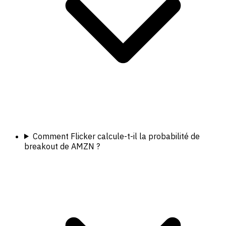
Comment Flicker calcule-t-il la probabilité de
breakout de AMZN ?