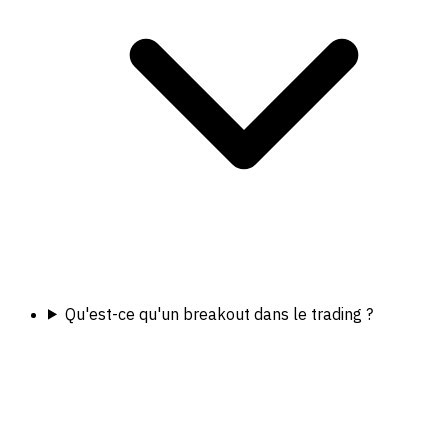
Qu'est-ce qu'un breakout dans le trading ?