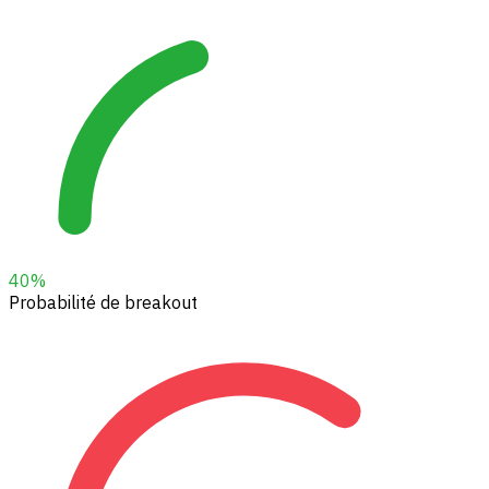
40
%
Probabilité de breakout