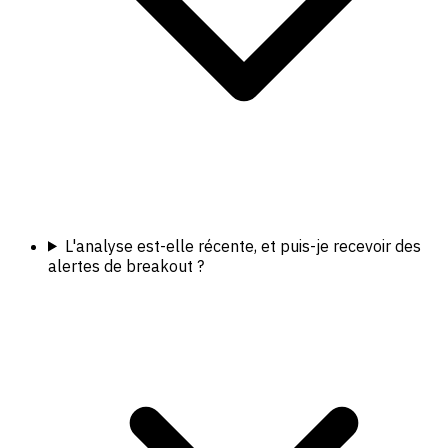
L'analyse est-elle récente, et puis-je recevoir des
alertes de breakout ?