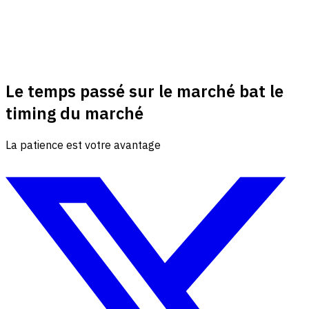
Le temps passé sur le marché bat le
timing du marché
La patience est votre avantage