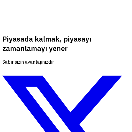
Piyasada kalmak, piyasayı
zamanlamayı yener
Sabır sizin avantajınızdır