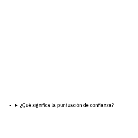
¿Qué significa la puntuación de confianza?