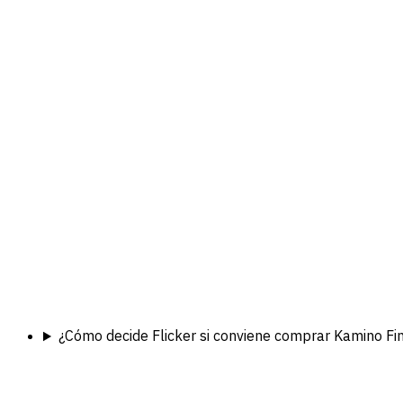
¿Cómo decide Flicker si conviene comprar Kamino Fi