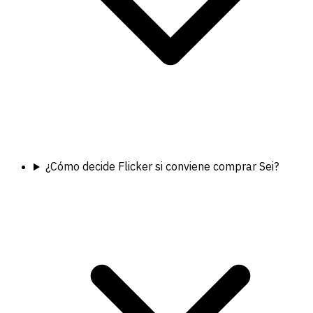
¿Cómo decide Flicker si conviene comprar Sei?