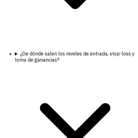
¿De dónde salen los niveles de entrada, stop-loss y
toma de ganancias?