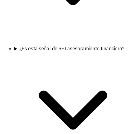
¿Es esta señal de SEI asesoramiento financiero?