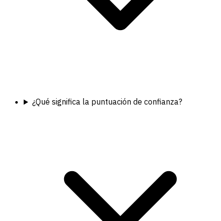
¿Qué significa la puntuación de confianza?