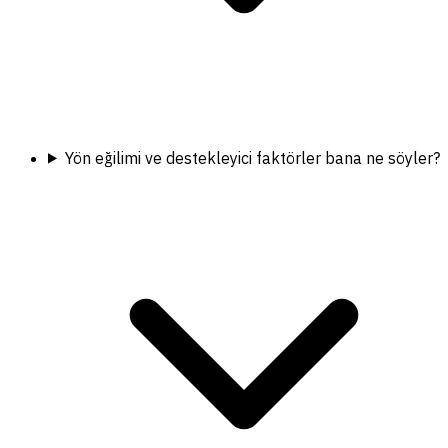
Yön eğilimi ve destekleyici faktörler bana ne söyler?