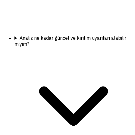
Analiz ne kadar güncel ve kırılım uyarıları alabilir
miyim?