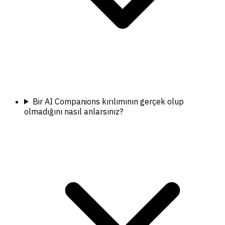
Bir AI Companions kırılımının gerçek olup
olmadığını nasıl anlarsınız?