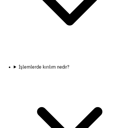
İşlemlerde kırılım nedir?