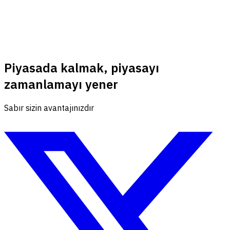
Piyasada kalmak, piyasayı
zamanlamayı yener
Sabır sizin avantajınızdır