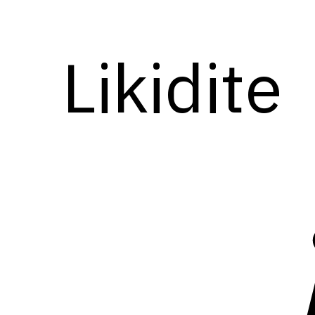
Likidite