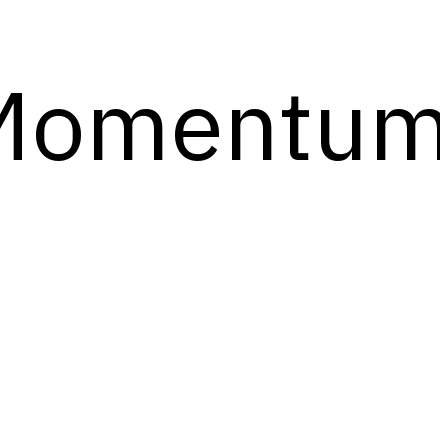
Momentu