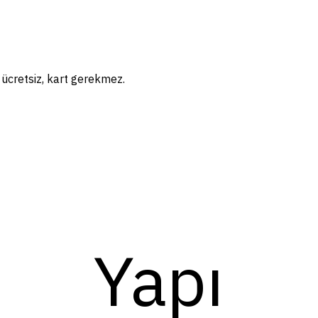
— ücretsiz, kart gerekmez.
Yapı