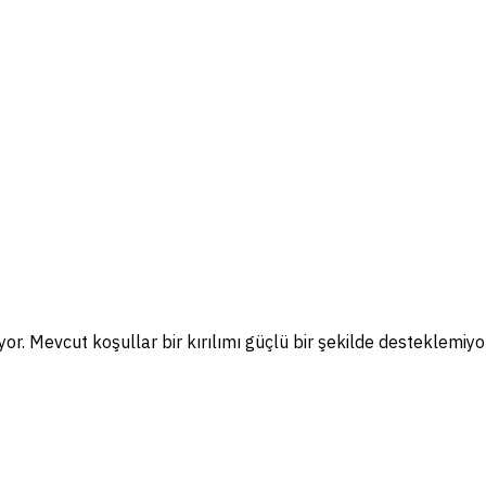
yor.
Mevcut koşullar bir kırılımı güçlü bir şekilde desteklemiyor