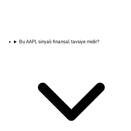
Bu AAPL sinyali finansal tavsiye midir?