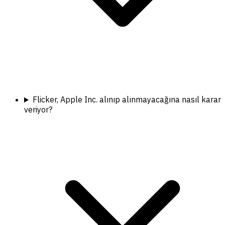
Flicker, Apple Inc. alınıp alınmayacağına nasıl karar
veriyor?