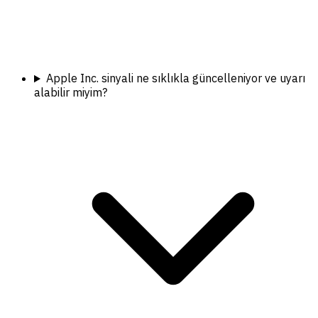
Apple Inc. sinyali ne sıklıkla güncelleniyor ve uyarı
alabilir miyim?