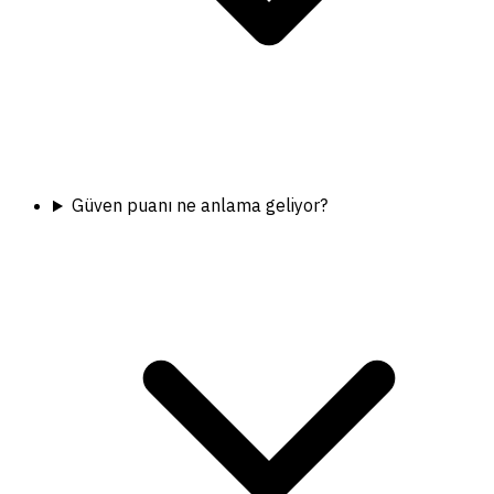
Güven puanı ne anlama geliyor?