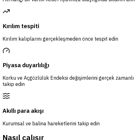
Kırılım tespiti
Kırılım kalıplarını gerçekleşmeden önce tespit edin
Piyasa duyarlılığı
Korku ve Açgözlülük Endeksi değişimlerini gerçek zamanlı
takip edin
Akıllı para akışı
Kurumsal ve balina hareketlerini takip edin
Nasıl çalışır