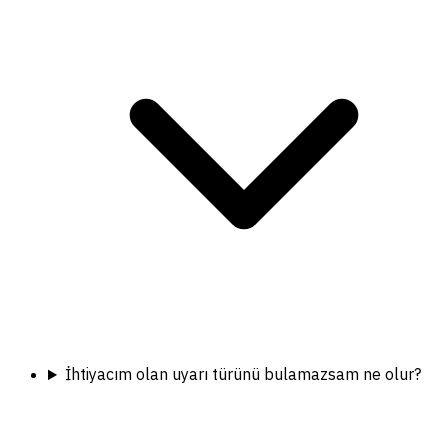
İhtiyacım olan uyarı türünü bulamazsam ne olur?