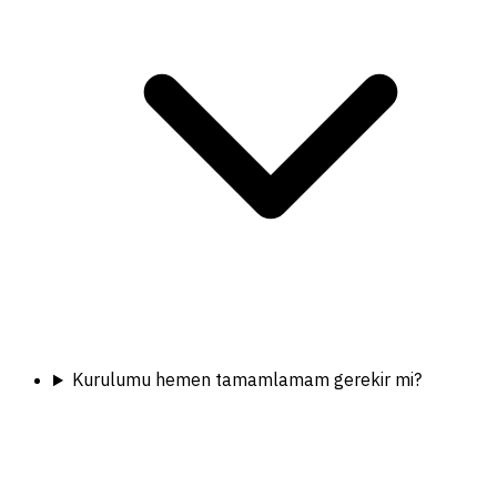
Kurulumu hemen tamamlamam gerekir mi?