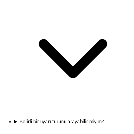
Belirli bir uyarı türünü arayabilir miyim?