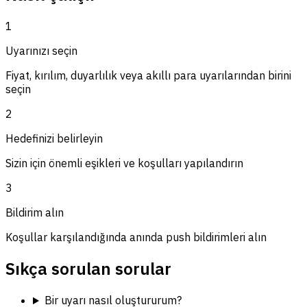
1
Uyarınızı seçin
Fiyat, kırılım, duyarlılık veya akıllı para uyarılarından birini
seçin
2
Hedefinizi belirleyin
Sizin için önemli eşikleri ve koşulları yapılandırın
3
Bildirim alın
Koşullar karşılandığında anında push bildirimleri alın
Sıkça sorulan sorular
Bir uyarı nasıl oluştururum?