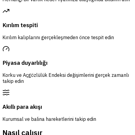
Kırılım tespiti
Kırılım kalıplarını gerçekleşmeden önce tespit edin
Piyasa duyarlılığı
Korku ve Açgözlülük Endeksi değişimlerini gerçek zamanlı
takip edin
Akıllı para akışı
Kurumsal ve balina hareketlerini takip edin
Nasıl çalışır