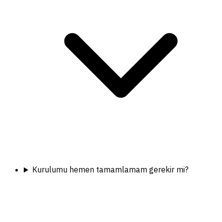
Kurulumu hemen tamamlamam gerekir mi?