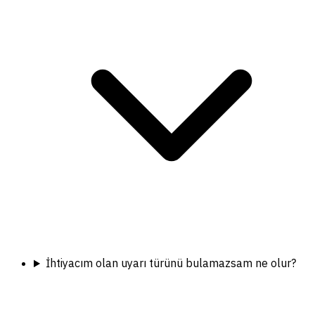
İhtiyacım olan uyarı türünü bulamazsam ne olur?