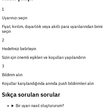
1
Uyarınızı seçin
Fiyat, kırılım, duyarlılık veya akıllı para uyarılarından birini
seçin
2
Hedefinizi belirleyin
Sizin için önemli eşikleri ve koşulları yapılandırın
3
Bildirim alın
Koşullar karşılandığında anında push bildirimleri alın
Sıkça sorulan sorular
Bir uyarı nasıl oluştururum?