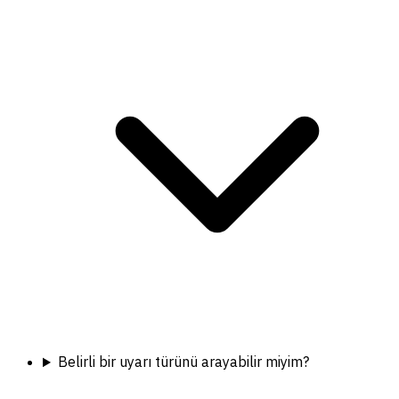
Belirli bir uyarı türünü arayabilir miyim?