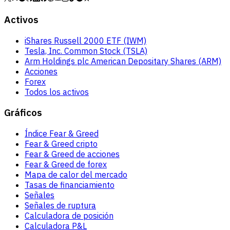
Activos
iShares Russell 2000 ETF (IWM)
Tesla, Inc. Common Stock (TSLA)
Arm Holdings plc American Depositary Shares (ARM)
Acciones
Forex
Todos los activos
Gráficos
Índice Fear & Greed
Fear & Greed cripto
Fear & Greed de acciones
Fear & Greed de forex
Mapa de calor del mercado
Tasas de financiamiento
Señales
Señales de ruptura
Calculadora de posición
Calculadora P&L