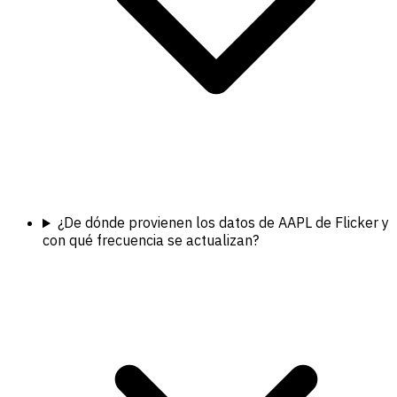
¿De dónde provienen los datos de AAPL de Flicker y
con qué frecuencia se actualizan?