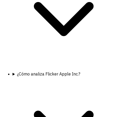
¿Cómo analiza Flicker Apple Inc.?