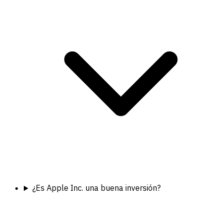
¿Es Apple Inc. una buena inversión?