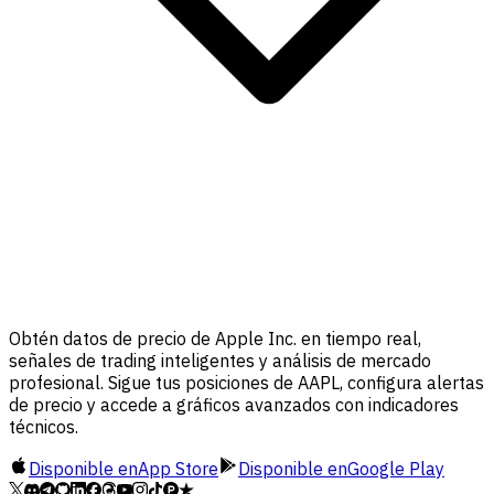
Obtén datos de precio de Apple Inc. en tiempo real,
señales de trading inteligentes y análisis de mercado
profesional. Sigue tus posiciones de AAPL, configura alertas
de precio y accede a gráficos avanzados con indicadores
técnicos.
Disponible en
App Store
Disponible en
Google Play