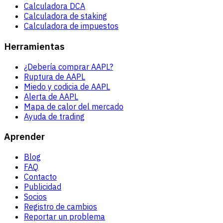
Calculadora DCA
Calculadora de staking
Calculadora de impuestos
Herramientas
¿Debería comprar AAPL?
Ruptura de AAPL
Miedo y codicia de AAPL
Alerta de AAPL
Mapa de calor del mercado
Ayuda de trading
Aprender
Blog
FAQ
Contacto
Publicidad
Socios
Registro de cambios
Reportar un problema