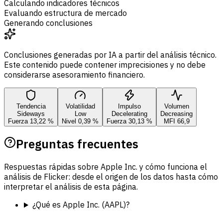
Calculando indicadores técnicos
Evaluando estructura de mercado
Generando conclusiones
Conclusiones generadas por IA a partir del análisis técnico.
Este contenido puede contener imprecisiones y no debe
considerarse asesoramiento financiero.
Tendencia
Volatilidad
Impulso
Volumen
Sideways
Low
Decelerating
Decreasing
Fuerza 13,22 %
Nivel 0,39 %
Fuerza 30,13 %
MFI 66,9
Preguntas frecuentes
Respuestas rápidas sobre Apple Inc. y cómo funciona el
análisis de Flicker: desde el origen de los datos hasta cómo
interpretar el análisis de esta página.
¿Qué es Apple Inc. (AAPL)?