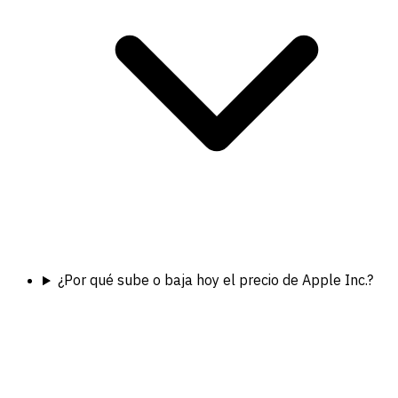
¿Por qué sube o baja hoy el precio de Apple Inc.?