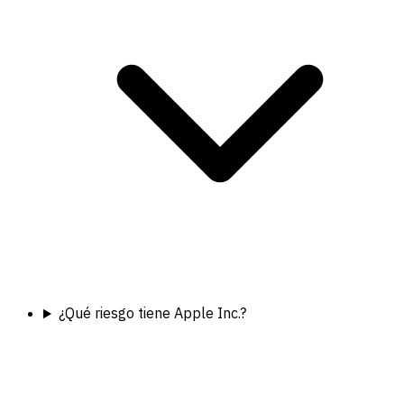
¿Qué riesgo tiene Apple Inc.?