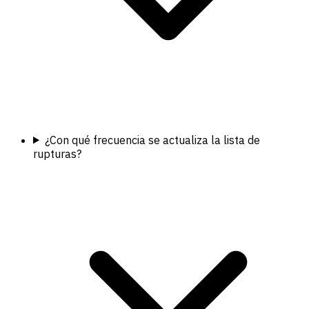
¿Con qué frecuencia se actualiza la lista de
rupturas?