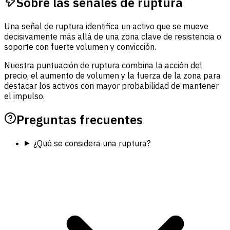
Sobre las señales de ruptura
Una señal de ruptura identifica un activo que se mueve
decisivamente más allá de una zona clave de resistencia o
soporte con fuerte volumen y convicción.
Nuestra puntuación de ruptura combina la acción del
precio, el aumento de volumen y la fuerza de la zona para
destacar los activos con mayor probabilidad de mantener
el impulso.
Preguntas frecuentes
¿Qué se considera una ruptura?