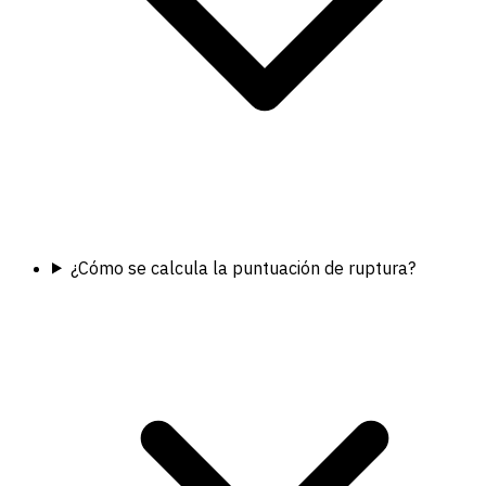
¿Cómo se calcula la puntuación de ruptura?