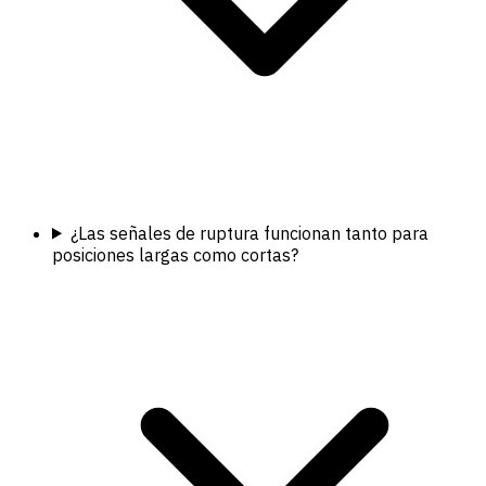
¿Las señales de ruptura funcionan tanto para
posiciones largas como cortas?