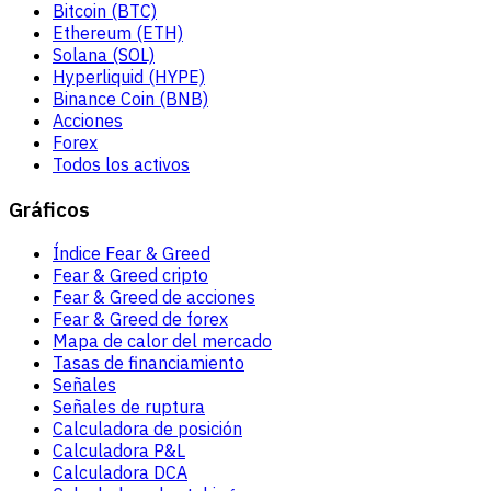
Bitcoin (BTC)
Ethereum (ETH)
Solana (SOL)
Hyperliquid (HYPE)
Binance Coin (BNB)
Acciones
Forex
Todos los activos
Gráficos
Índice Fear & Greed
Fear & Greed cripto
Fear & Greed de acciones
Fear & Greed de forex
Mapa de calor del mercado
Tasas de financiamiento
Señales
Señales de ruptura
Calculadora de posición
Calculadora P&L
Calculadora DCA