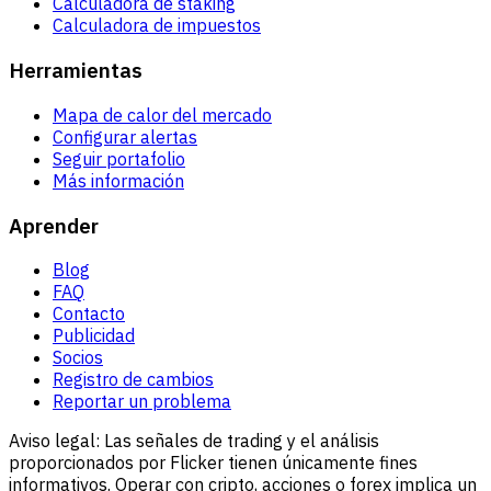
Calculadora de staking
Calculadora de impuestos
Herramientas
Mapa de calor del mercado
Configurar alertas
Seguir portafolio
Más información
Aprender
Blog
FAQ
Contacto
Publicidad
Socios
Registro de cambios
Reportar un problema
Aviso legal:
Las señales de trading y el análisis
proporcionados por Flicker tienen únicamente fines
informativos. Operar con cripto, acciones o forex implica un