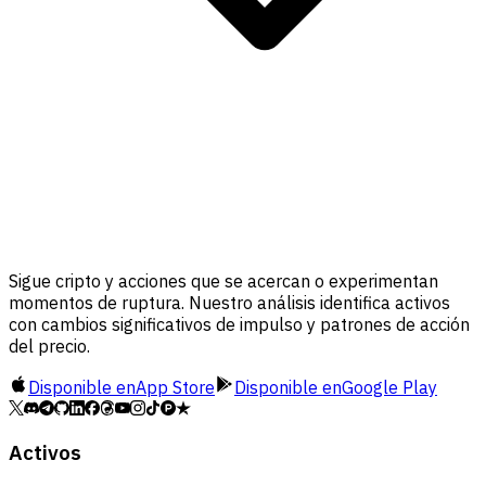
Sigue cripto y acciones que se acercan o experimentan
momentos de ruptura. Nuestro análisis identifica activos
con cambios significativos de impulso y patrones de acción
del precio.
Disponible en
App Store
Disponible en
Google Play
Activos