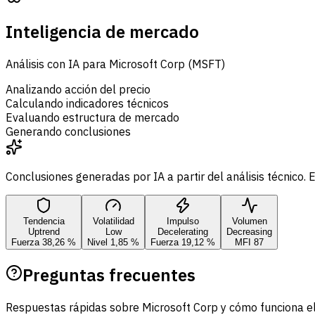
Inteligencia de mercado
Análisis con IA para Microsoft Corp (MSFT)
Analizando acción del precio
Calculando indicadores técnicos
Evaluando estructura de mercado
Generando conclusiones
Conclusiones generadas por IA a partir del análisis técnico
Tendencia
Volatilidad
Impulso
Volumen
Uptrend
Low
Decelerating
Decreasing
Fuerza 38,26 %
Nivel 1,85 %
Fuerza 19,12 %
MFI 87
Preguntas frecuentes
Respuestas rápidas sobre Microsoft Corp y cómo funciona el a