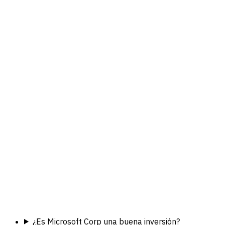
¿Es Microsoft Corp una buena inversión?