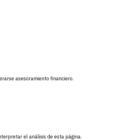
derarse asesoramiento financiero.
terpretar el análisis de esta página.