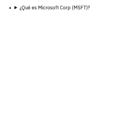
¿Qué es Microsoft Corp (MSFT)?