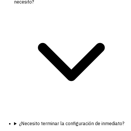
necesito?
¿Necesito terminar la configuración de inmediato?