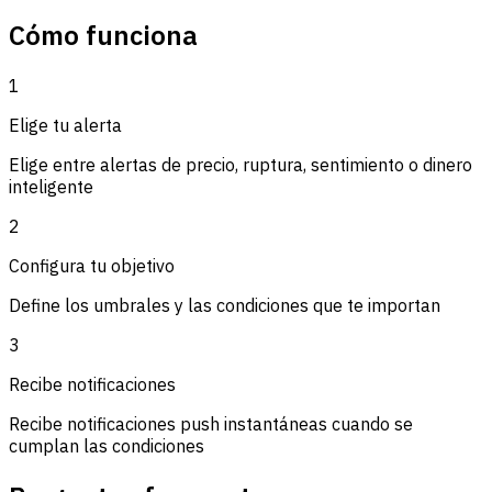
Cómo funciona
1
Elige tu alerta
Elige entre alertas de precio, ruptura, sentimiento o dinero
inteligente
2
Configura tu objetivo
Define los umbrales y las condiciones que te importan
3
Recibe notificaciones
Recibe notificaciones push instantáneas cuando se
cumplan las condiciones