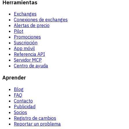
Herramientas
Exchanges
Conexiones de exchanges
Alertas de precio
Pilot
Promociones
Suscripción
App móvil
Referencia API
Servidor MCP
Centro de ayuda
Aprender
Blog
FAQ
Contacto
Publicidad
Socios
Registro de cambios
Reportar un problema