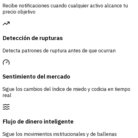
Recibe notificaciones cuando cualquier activo alcance tu
precio objetivo
Detección de rupturas
Detecta patrones de ruptura antes de que ocurran
Sentimiento del mercado
Sigue los cambios del índice de miedo y codicia en tiempo
real
Flujo de dinero inteligente
Sigue los movimientos institucionales y de ballenas