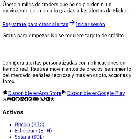
Únete a miles de traders que no se pierden ni un
movimiento del mercado gracias a las alertas de Flicker.
Regístrate para crear alertas
Iniciar sesión
Gratis para empezar. No se requiere tarjeta de crédito.
Configura alertas personalizadas con notificaciones en
tiempo real. Rastrea movimientos de precios, sentimiento
del mercado, señales técnicas y más en cripto, acciones y
forex.
Disponible en
App Store
Disponible en
Google Play
Activos
Bitcoin (BTC)
Ethereum (ETH)
Solana (SOL)