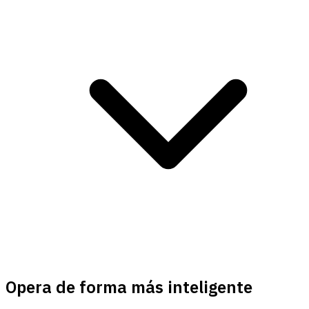
Opera de forma más inteligente