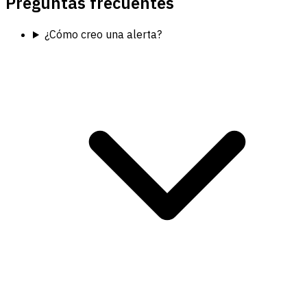
Preguntas frecuentes
¿Cómo creo una alerta?