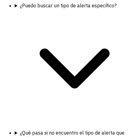
¿Puedo buscar un tipo de alerta específico?
¿Qué pasa si no encuentro el tipo de alerta que