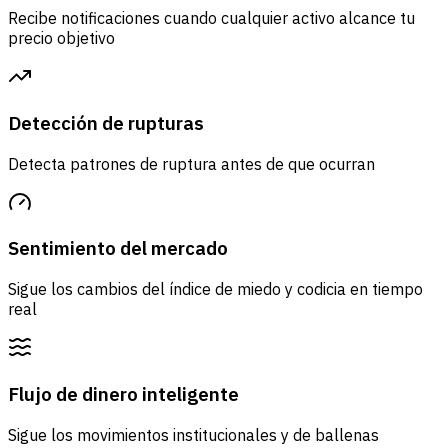
Recibe notificaciones cuando cualquier activo alcance tu
precio objetivo
Detección de rupturas
Detecta patrones de ruptura antes de que ocurran
Sentimiento del mercado
Sigue los cambios del índice de miedo y codicia en tiempo
real
Flujo de dinero inteligente
Sigue los movimientos institucionales y de ballenas