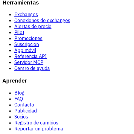
Herramientas
Exchanges
Conexiones de exchanges
Alertas de precio
Pilot
Promociones
Suscripción
App móvil
Referencia API
Servidor MCP
Centro de ayuda
Aprender
Blog
FAQ
Contacto
Publicidad
Socios
Registro de cambios
Reportar un problema