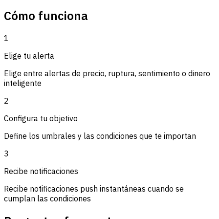
Cómo funciona
1
Elige tu alerta
Elige entre alertas de precio, ruptura, sentimiento o dinero
inteligente
2
Configura tu objetivo
Define los umbrales y las condiciones que te importan
3
Recibe notificaciones
Recibe notificaciones push instantáneas cuando se
cumplan las condiciones