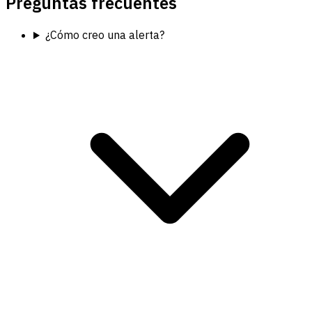
Preguntas frecuentes
¿Cómo creo una alerta?