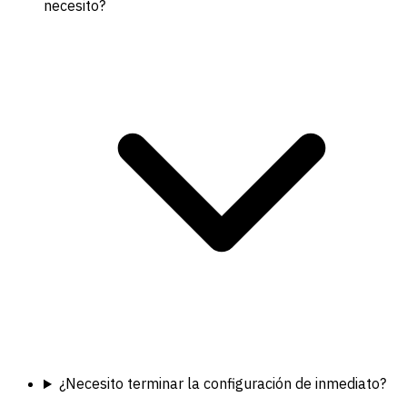
necesito?
¿Necesito terminar la configuración de inmediato?