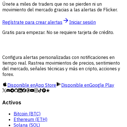
Únete a miles de traders que no se pierden ni un
movimiento del mercado gracias a las alertas de Flicker.
Regístrate para crear alertas
Iniciar sesión
Gratis para empezar. No se requiere tarjeta de crédito.
Configura alertas personalizadas con notificaciones en
tiempo real. Rastrea movimientos de precios, sentimiento
del mercado, señales técnicas y más en cripto, acciones y
forex.
Disponible en
App Store
Disponible en
Google Play
Activos
Bitcoin (BTC)
Ethereum (ETH)
Solana (SOL)