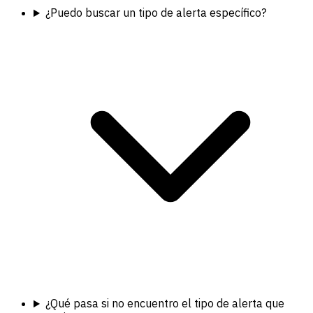
¿Puedo buscar un tipo de alerta específico?
¿Qué pasa si no encuentro el tipo de alerta que