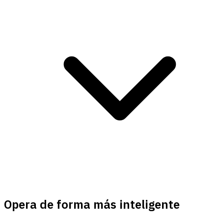
Opera de forma más inteligente