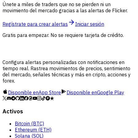
Únete a miles de traders que no se pierden ni un
movimiento del mercado gracias a las alertas de Flicker.
Regístrate para crear alertas
Iniciar sesión
Gratis para empezar. No se requiere tarjeta de crédito.
Configura alertas personalizadas con notificaciones en
tiempo real. Rastrea movimientos de precios, sentimiento
del mercado, señales técnicas y más en cripto, acciones y
forex.
Disponible en
App Store
Disponible en
Google Play
Activos
Bitcoin (BTC)
Ethereum (ETH)
Solana (SOL)