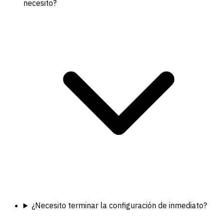
necesito?
¿Necesito terminar la configuración de inmediato?