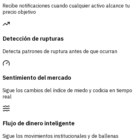
Recibe notificaciones cuando cualquier activo alcance tu
precio objetivo
Detección de rupturas
Detecta patrones de ruptura antes de que ocurran
Sentimiento del mercado
Sigue los cambios del índice de miedo y codicia en tiempo
real
Flujo de dinero inteligente
Sigue los movimientos institucionales y de ballenas