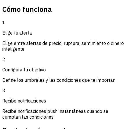
Cómo funciona
1
Elige tu alerta
Elige entre alertas de precio, ruptura, sentimiento o dinero
inteligente
2
Configura tu objetivo
Define los umbrales y las condiciones que te importan
3
Recibe notificaciones
Recibe notificaciones push instantáneas cuando se
cumplan las condiciones