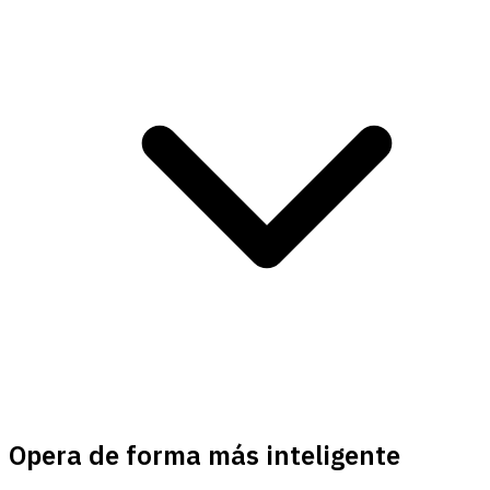
Opera de forma más inteligente