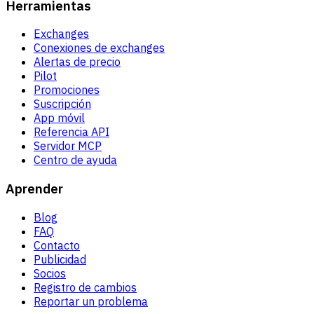
Herramientas
Exchanges
Conexiones de exchanges
Alertas de precio
Pilot
Promociones
Suscripción
App móvil
Referencia API
Servidor MCP
Centro de ayuda
Aprender
Blog
FAQ
Contacto
Publicidad
Socios
Registro de cambios
Reportar un problema