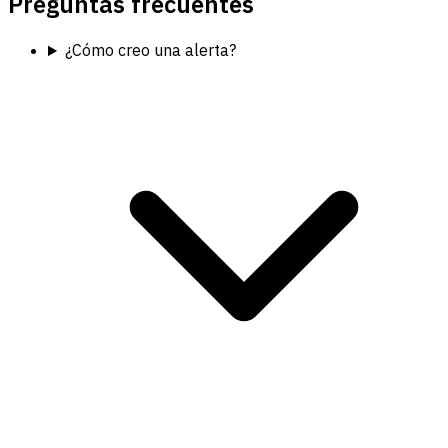
Preguntas frecuentes
¿Cómo creo una alerta?