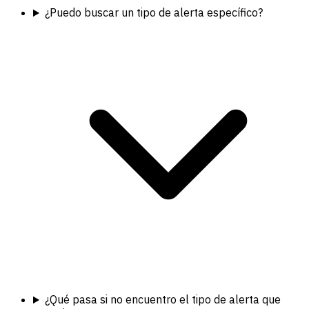
¿Puedo buscar un tipo de alerta específico?
¿Qué pasa si no encuentro el tipo de alerta que