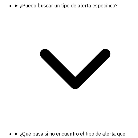
¿Puedo buscar un tipo de alerta específico?
¿Qué pasa si no encuentro el tipo de alerta que