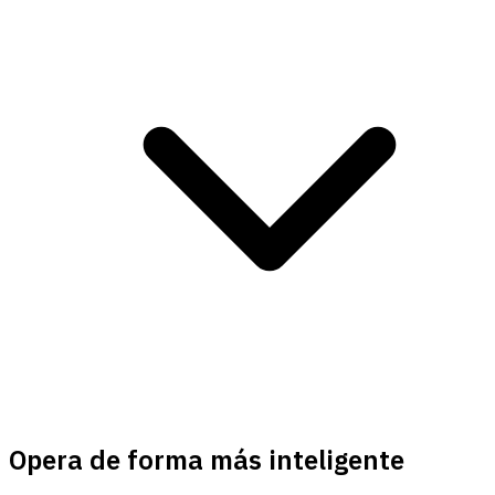
Opera de forma más inteligente