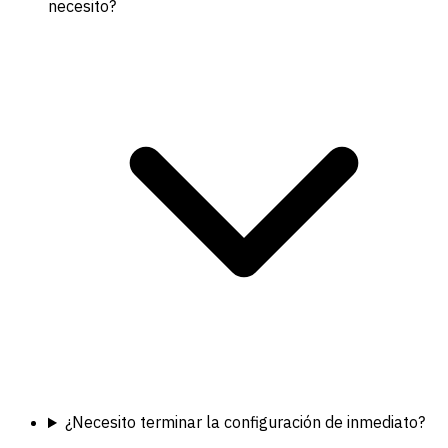
necesito?
¿Necesito terminar la configuración de inmediato?