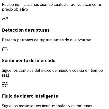
Recibe notificaciones cuando cualquier activo alcance tu
precio objetivo
Detección de rupturas
Detecta patrones de ruptura antes de que ocurran
Sentimiento del mercado
Sigue los cambios del índice de miedo y codicia en tiempo
real
Flujo de dinero inteligente
Sigue los movimientos institucionales y de ballenas