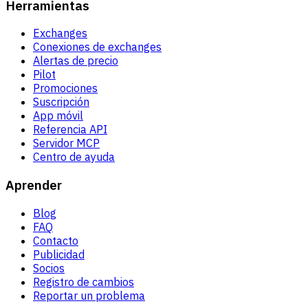
Herramientas
Exchanges
Conexiones de exchanges
Alertas de precio
Pilot
Promociones
Suscripción
App móvil
Referencia API
Servidor MCP
Centro de ayuda
Aprender
Blog
FAQ
Contacto
Publicidad
Socios
Registro de cambios
Reportar un problema