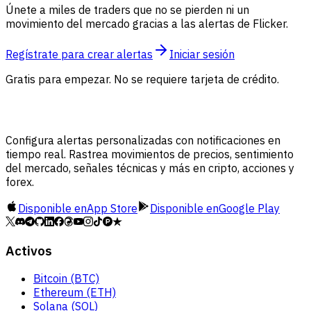
Únete a miles de traders que no se pierden ni un
movimiento del mercado gracias a las alertas de Flicker.
Regístrate para crear alertas
Iniciar sesión
Gratis para empezar. No se requiere tarjeta de crédito.
Configura alertas personalizadas con notificaciones en
tiempo real. Rastrea movimientos de precios, sentimiento
del mercado, señales técnicas y más en cripto, acciones y
forex.
Disponible en
App Store
Disponible en
Google Play
Activos
Bitcoin (BTC)
Ethereum (ETH)
Solana (SOL)