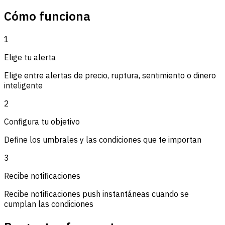
Cómo funciona
1
Elige tu alerta
Elige entre alertas de precio, ruptura, sentimiento o dinero
inteligente
2
Configura tu objetivo
Define los umbrales y las condiciones que te importan
3
Recibe notificaciones
Recibe notificaciones push instantáneas cuando se
cumplan las condiciones