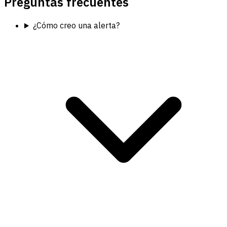
Preguntas frecuentes
¿Cómo creo una alerta?