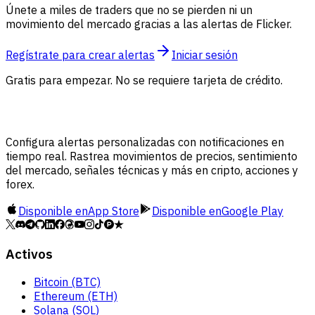
Únete a miles de traders que no se pierden ni un
movimiento del mercado gracias a las alertas de Flicker.
Regístrate para crear alertas
Iniciar sesión
Gratis para empezar. No se requiere tarjeta de crédito.
Configura alertas personalizadas con notificaciones en
tiempo real. Rastrea movimientos de precios, sentimiento
del mercado, señales técnicas y más en cripto, acciones y
forex.
Disponible en
App Store
Disponible en
Google Play
Activos
Bitcoin (BTC)
Ethereum (ETH)
Solana (SOL)