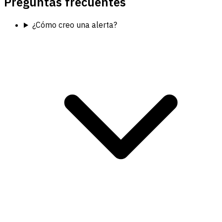
Preguntas frecuentes
¿Cómo creo una alerta?