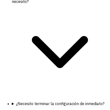
necesito?
¿Necesito terminar la configuración de inmediato?