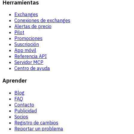
Herramientas
Exchanges
Conexiones de exchanges
Alertas de precio
Pilot
Promociones
Suscripción
App móvil
Referencia API
Servidor MCP
Centro de ayuda
Aprender
Blog
FAQ
Contacto
Publicidad
Socios
Registro de cambios
Reportar un problema