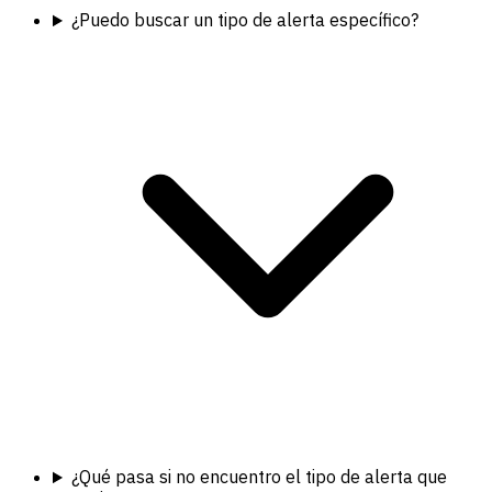
¿Puedo buscar un tipo de alerta específico?
¿Qué pasa si no encuentro el tipo de alerta que