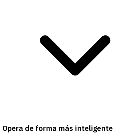
Opera de forma más inteligente