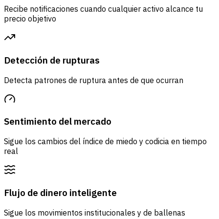
Recibe notificaciones cuando cualquier activo alcance tu
precio objetivo
Detección de rupturas
Detecta patrones de ruptura antes de que ocurran
Sentimiento del mercado
Sigue los cambios del índice de miedo y codicia en tiempo
real
Flujo de dinero inteligente
Sigue los movimientos institucionales y de ballenas