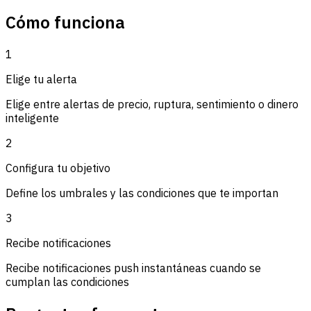
Cómo funciona
1
Elige tu alerta
Elige entre alertas de precio, ruptura, sentimiento o dinero
inteligente
2
Configura tu objetivo
Define los umbrales y las condiciones que te importan
3
Recibe notificaciones
Recibe notificaciones push instantáneas cuando se
cumplan las condiciones