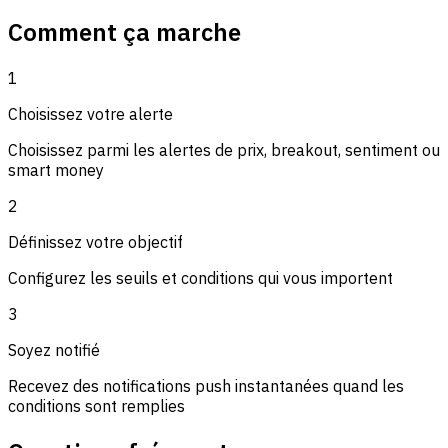
Comment ça marche
1
Choisissez votre alerte
Choisissez parmi les alertes de prix, breakout, sentiment ou
smart money
2
Définissez votre objectif
Configurez les seuils et conditions qui vous importent
3
Soyez notifié
Recevez des notifications push instantanées quand les
conditions sont remplies