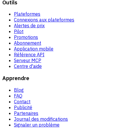
Outils
Plateformes
Connexions aux plateformes
Alertes de prix
Pilot
Promotions
Abonnement
Application mobile
Référence API
Serveur MCP
Centre d'aide
Apprendre
Blog
FAQ
Contact
Publicité
Partenaires
Journal des modifications
Signaler un problème