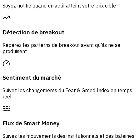
Soyez notifié quand un actif atteint votre prix cible
Détection de breakout
Repérez les patterns de breakout avant qu'ils ne se
produisent
Sentiment du marché
Suivez les changements du Fear & Greed Index en temps
réel
Flux de Smart Money
Suivez les mouvements des institutionnels et des baleines