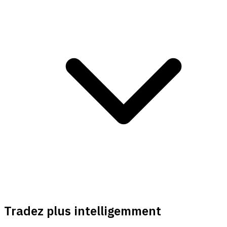
Tradez plus intelligemment