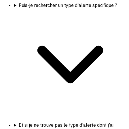
Puis-je rechercher un type d'alerte spécifique ?
Et si je ne trouve pas le type d'alerte dont j'ai