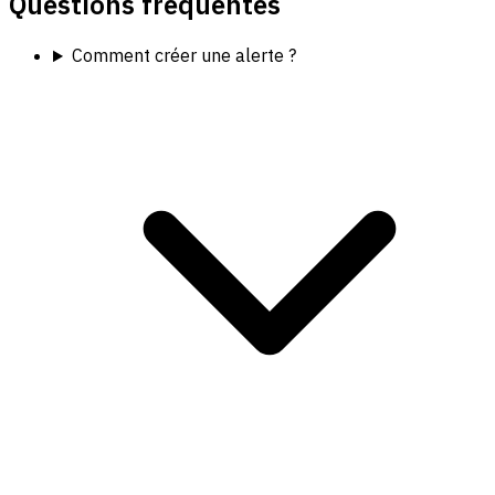
Questions fréquentes
Comment créer une alerte ?