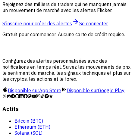
Rejoignez des milliers de traders qui ne manquent jamais
un mouvement de marché avec les alertes Flicker.
S'inscrire pour créer des alertes
Se connecter
Gratuit pour commencer. Aucune carte de crédit requise.
Configurez des alertes personnalisées avec des
notifications en temps réel. Suivez les mouvements de prix,
le sentiment du marché, les signaux techniques et plus sur
les cryptos, les actions et le forex.
Disponible sur
App Store
Disponible sur
Google Play
Actifs
Bitcoin (BTC)
Ethereum (ETH)
Solana (SOL)