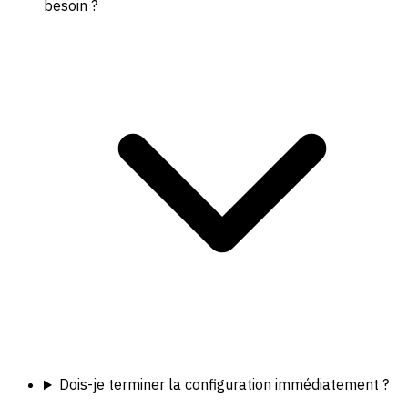
besoin ?
Dois-je terminer la configuration immédiatement ?