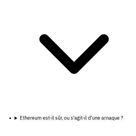
Ethereum est-il sûr, ou s'agit-il d'une arnaque ?