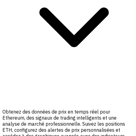
Obtenez des données de prix en temps réel pour
Ethereum, des signaux de trading intelligents et une
analyse de marché professionnelle. Suivez les positions
ETH, configurez des alertes de prix personnalisées et