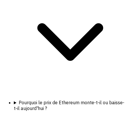
Pourquoi le prix de Ethereum monte-t-il ou baisse-
t-il aujourd'hui ?