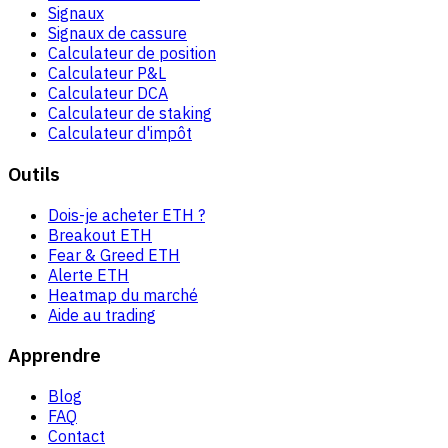
Signaux
Signaux de cassure
Calculateur de position
Calculateur P&L
Calculateur DCA
Calculateur de staking
Calculateur d'impôt
Outils
Dois-je acheter ETH ?
Breakout ETH
Fear & Greed ETH
Alerte ETH
Heatmap du marché
Aide au trading
Apprendre
Blog
FAQ
Contact