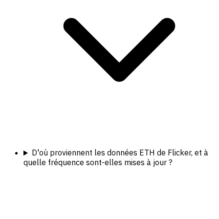
D'où proviennent les données ETH de Flicker, et à
quelle fréquence sont-elles mises à jour ?