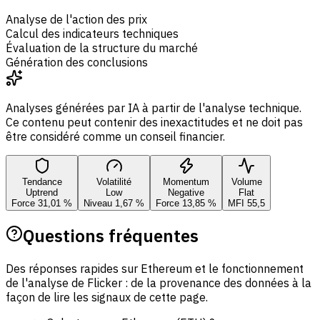
Analyse de l'action des prix
Calcul des indicateurs techniques
Évaluation de la structure du marché
Génération des conclusions
Analyses générées par IA à partir de l'analyse technique.
Ce contenu peut contenir des inexactitudes et ne doit pas
être considéré comme un conseil financier.
Tendance
Volatilité
Momentum
Volume
Uptrend
Low
Negative
Flat
Force 31,01 %
Niveau 1,67 %
Force 13,85 %
MFI 55,5
Questions fréquentes
Des réponses rapides sur Ethereum et le fonctionnement
de l'analyse de Flicker : de la provenance des données à la
façon de lire les signaux de cette page.