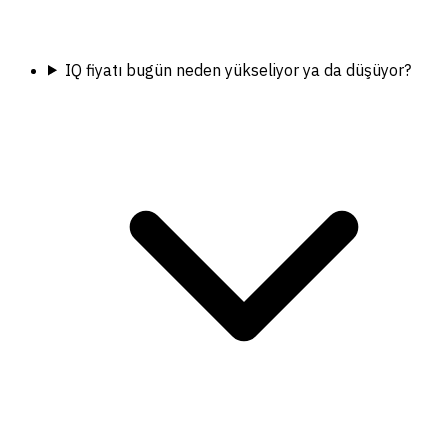
IQ fiyatı bugün neden yükseliyor ya da düşüyor?