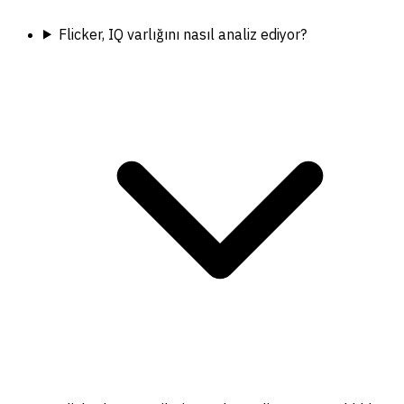
Flicker, IQ varlığını nasıl analiz ediyor?