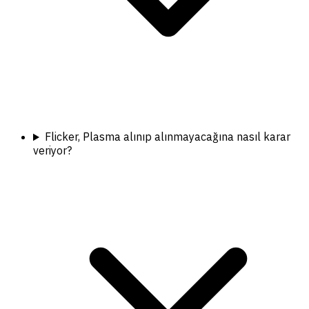
Flicker, Plasma alınıp alınmayacağına nasıl karar
veriyor?