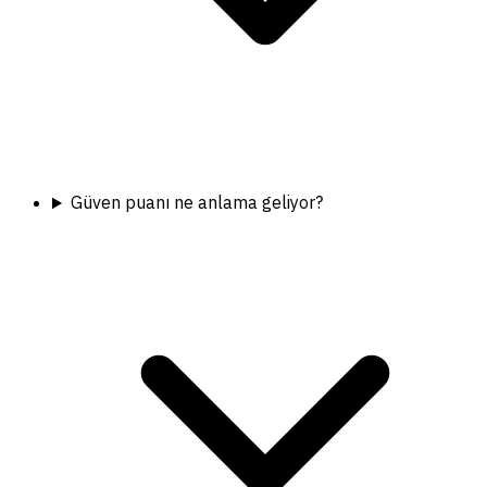
Güven puanı ne anlama geliyor?