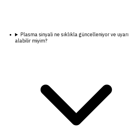
Plasma sinyali ne sıklıkla güncelleniyor ve uyarı
alabilir miyim?