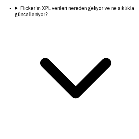
Flicker'ın XPL verileri nereden geliyor ve ne sıklıkla
güncelleniyor?