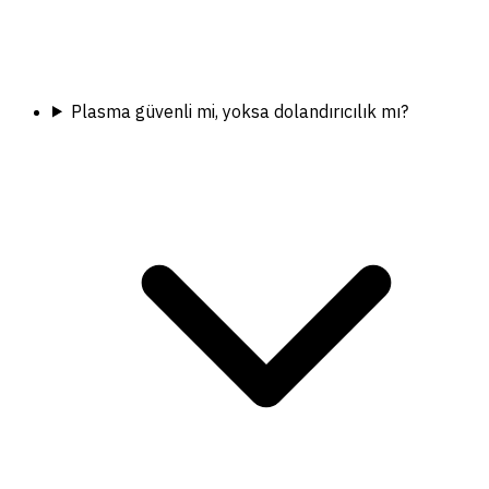
Plasma güvenli mi, yoksa dolandırıcılık mı?