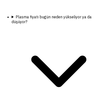
Plasma fiyatı bugün neden yükseliyor ya da
düşüyor?