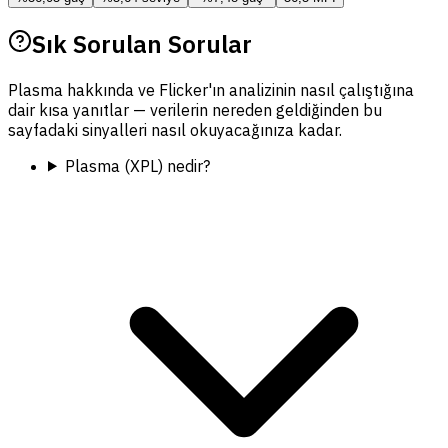
Sık Sorulan Sorular
Plasma hakkında ve Flicker'ın analizinin nasıl çalıştığına
dair kısa yanıtlar — verilerin nereden geldiğinden bu
sayfadaki sinyalleri nasıl okuyacağınıza kadar.
Plasma (XPL) nedir?