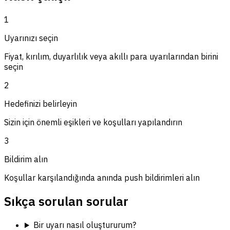
1
Uyarınızı seçin
Fiyat, kırılım, duyarlılık veya akıllı para uyarılarından birini
seçin
2
Hedefinizi belirleyin
Sizin için önemli eşikleri ve koşulları yapılandırın
3
Bildirim alın
Koşullar karşılandığında anında push bildirimleri alın
Sıkça sorulan sorular
Bir uyarı nasıl oluştururum?