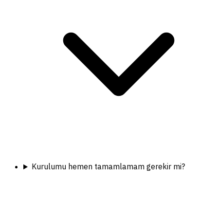
Kurulumu hemen tamamlamam gerekir mi?