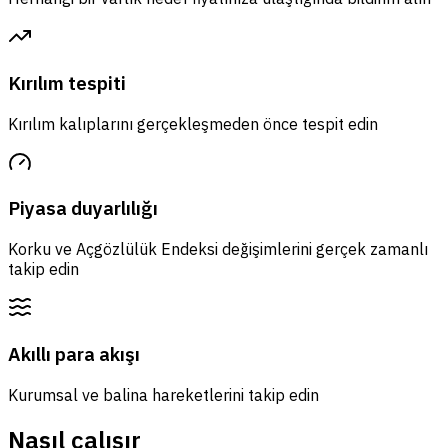
Kırılım tespiti
Kırılım kalıplarını gerçekleşmeden önce tespit edin
Piyasa duyarlılığı
Korku ve Açgözlülük Endeksi değişimlerini gerçek zamanlı
takip edin
Akıllı para akışı
Kurumsal ve balina hareketlerini takip edin
Nasıl çalışır