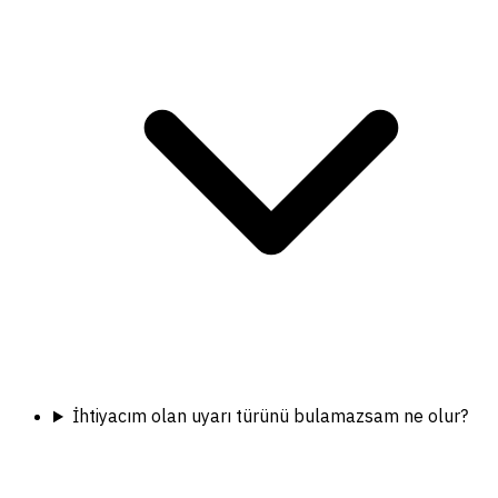
İhtiyacım olan uyarı türünü bulamazsam ne olur?