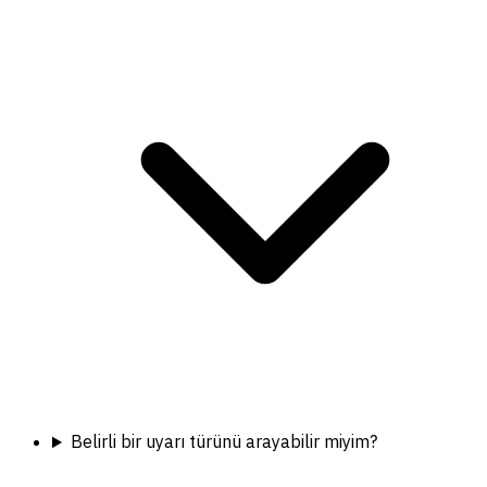
Belirli bir uyarı türünü arayabilir miyim?