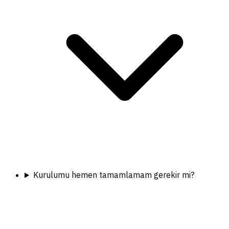
Kurulumu hemen tamamlamam gerekir mi?