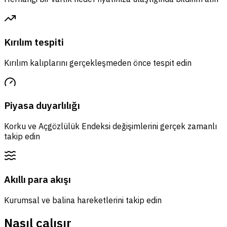
Kırılım tespiti
Kırılım kalıplarını gerçekleşmeden önce tespit edin
Piyasa duyarlılığı
Korku ve Açgözlülük Endeksi değişimlerini gerçek zamanlı
takip edin
Akıllı para akışı
Kurumsal ve balina hareketlerini takip edin
Nasıl çalışır