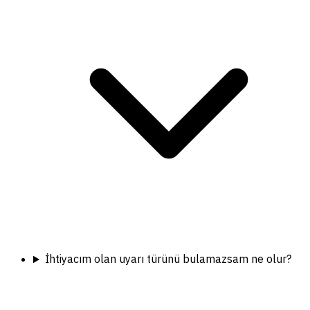
İhtiyacım olan uyarı türünü bulamazsam ne olur?