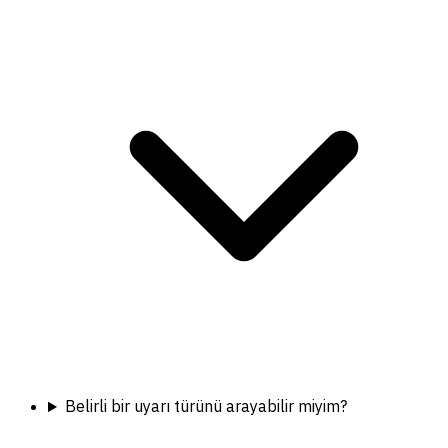
Belirli bir uyarı türünü arayabilir miyim?