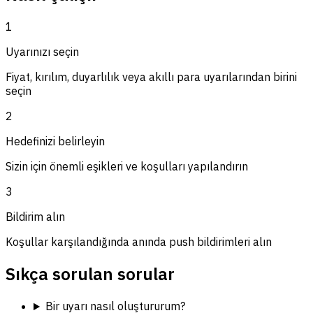
1
Uyarınızı seçin
Fiyat, kırılım, duyarlılık veya akıllı para uyarılarından birini
seçin
2
Hedefinizi belirleyin
Sizin için önemli eşikleri ve koşulları yapılandırın
3
Bildirim alın
Koşullar karşılandığında anında push bildirimleri alın
Sıkça sorulan sorular
Bir uyarı nasıl oluştururum?