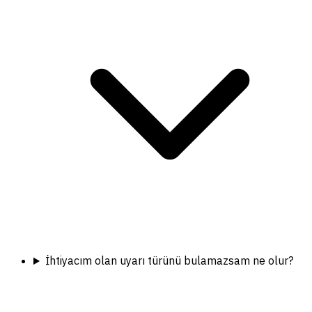
İhtiyacım olan uyarı türünü bulamazsam ne olur?