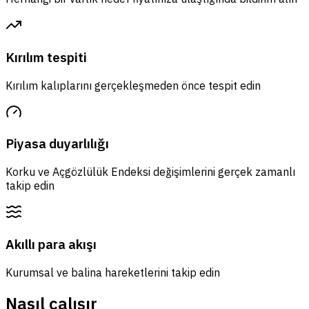
Kırılım tespiti
Kırılım kalıplarını gerçekleşmeden önce tespit edin
Piyasa duyarlılığı
Korku ve Açgözlülük Endeksi değişimlerini gerçek zamanlı
takip edin
Akıllı para akışı
Kurumsal ve balina hareketlerini takip edin
Nasıl çalışır