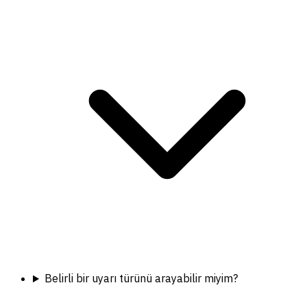
Belirli bir uyarı türünü arayabilir miyim?