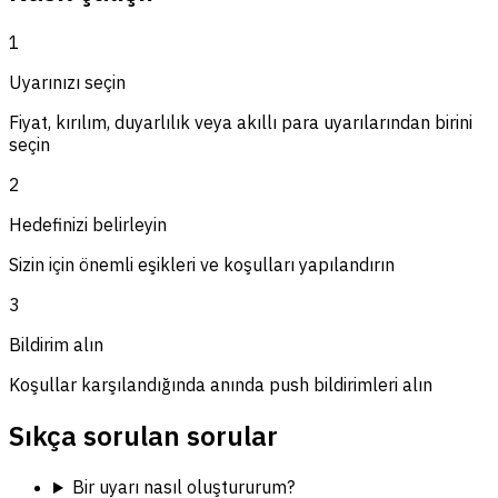
1
Uyarınızı seçin
Fiyat, kırılım, duyarlılık veya akıllı para uyarılarından birini
seçin
2
Hedefinizi belirleyin
Sizin için önemli eşikleri ve koşulları yapılandırın
3
Bildirim alın
Koşullar karşılandığında anında push bildirimleri alın
Sıkça sorulan sorular
Bir uyarı nasıl oluştururum?