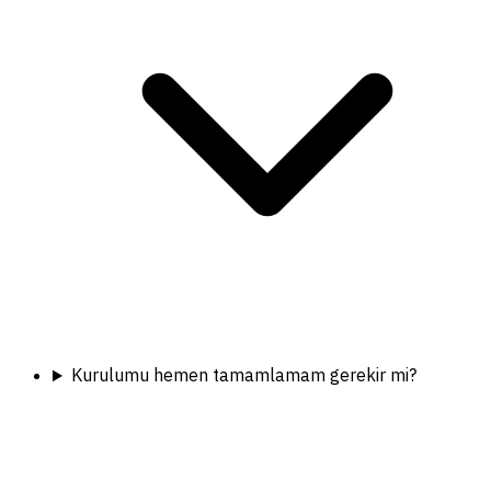
Kurulumu hemen tamamlamam gerekir mi?