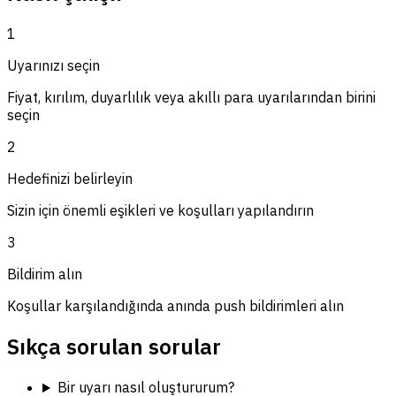
1
Uyarınızı seçin
Fiyat, kırılım, duyarlılık veya akıllı para uyarılarından birini
seçin
2
Hedefinizi belirleyin
Sizin için önemli eşikleri ve koşulları yapılandırın
3
Bildirim alın
Koşullar karşılandığında anında push bildirimleri alın
Sıkça sorulan sorular
Bir uyarı nasıl oluştururum?