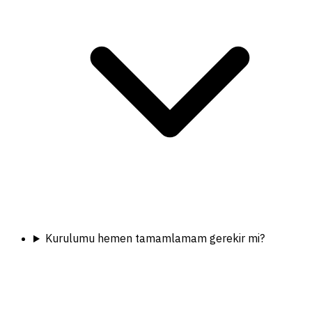
Kurulumu hemen tamamlamam gerekir mi?