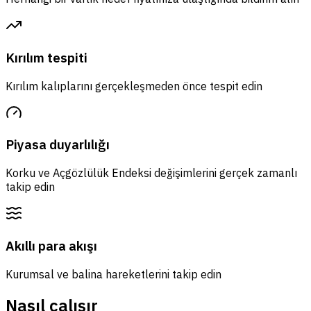
Kırılım tespiti
Kırılım kalıplarını gerçekleşmeden önce tespit edin
Piyasa duyarlılığı
Korku ve Açgözlülük Endeksi değişimlerini gerçek zamanlı
takip edin
Akıllı para akışı
Kurumsal ve balina hareketlerini takip edin
Nasıl çalışır