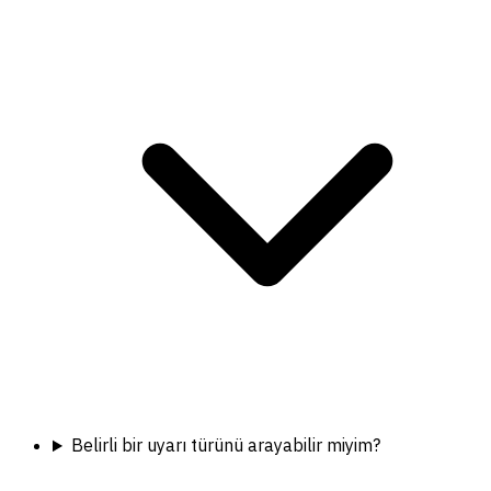
Belirli bir uyarı türünü arayabilir miyim?