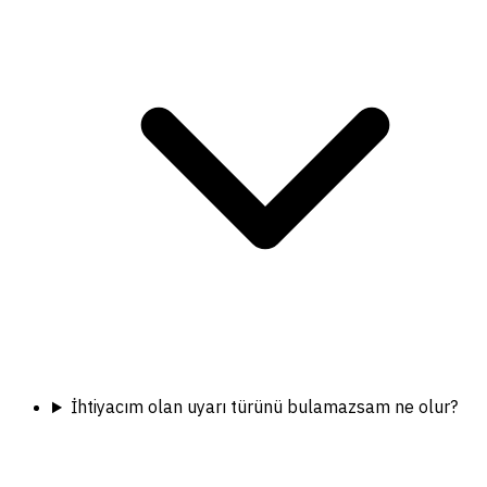
İhtiyacım olan uyarı türünü bulamazsam ne olur?