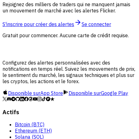
Rejoignez des milliers de traders qui ne manquent jamais
un mouvement de marché avec les alertes Flicker.
S'inscrire pour créer des alertes
Se connecter
Gratuit pour commencer. Aucune carte de crédit requise.
Configurez des alertes personnalisées avec des
notifications en temps réel. Suivez les mouvements de prix,
le sentiment du marché, les signaux techniques et plus sur
les cryptos, les actions et le forex.
Disponible sur
App Store
Disponible sur
Google Play
Actifs
Bitcoin (BTC)
Ethereum (ETH)
Solana (SOL)