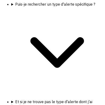
Puis-je rechercher un type d'alerte spécifique ?
Et si je ne trouve pas le type d'alerte dont j'ai