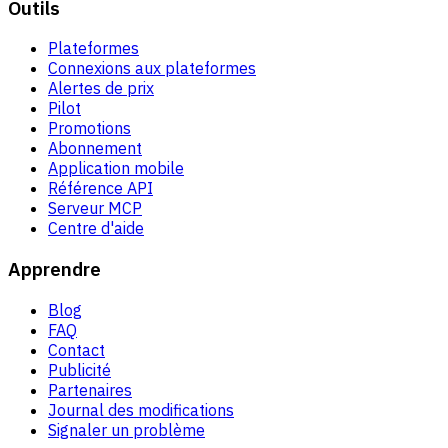
Outils
Plateformes
Connexions aux plateformes
Alertes de prix
Pilot
Promotions
Abonnement
Application mobile
Référence API
Serveur MCP
Centre d'aide
Apprendre
Blog
FAQ
Contact
Publicité
Partenaires
Journal des modifications
Signaler un problème