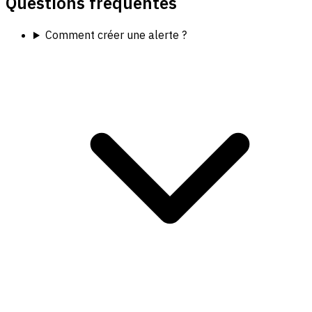
Questions fréquentes
Comment créer une alerte ?