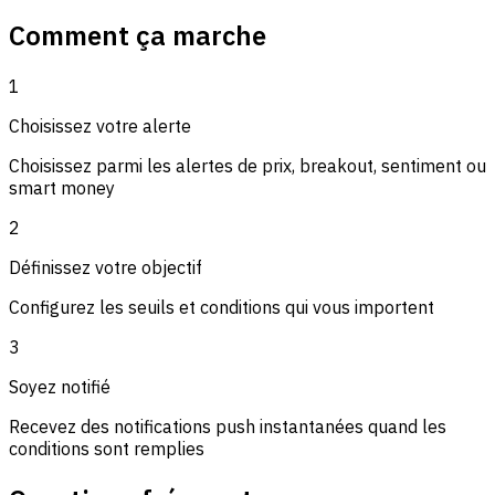
Comment ça marche
1
Choisissez votre alerte
Choisissez parmi les alertes de prix, breakout, sentiment ou
smart money
2
Définissez votre objectif
Configurez les seuils et conditions qui vous importent
3
Soyez notifié
Recevez des notifications push instantanées quand les
conditions sont remplies