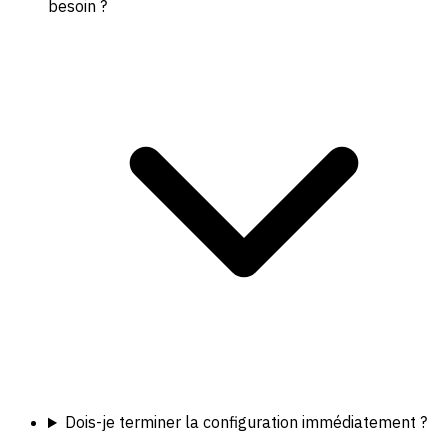
besoin ?
Dois-je terminer la configuration immédiatement ?