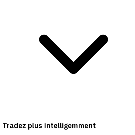
Tradez plus intelligemment