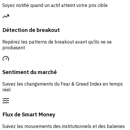
Soyez notifié quand un actif atteint votre prix cible
Détection de breakout
Repérez les patterns de breakout avant qu'ils ne se
produisent
Sentiment du marché
Suivez les changements du Fear & Greed Index en temps
réel
Flux de Smart Money
Suivez les mouvements des institutionnels et des baleines