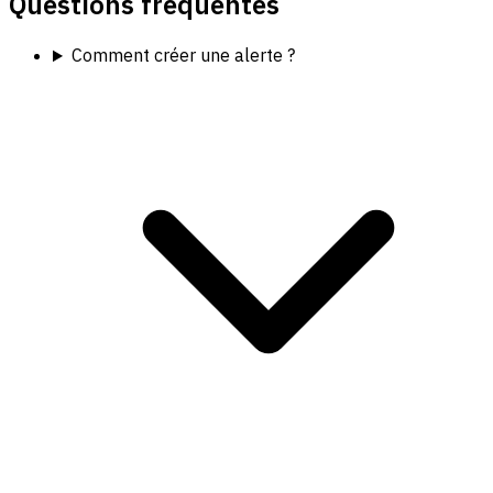
Questions fréquentes
Comment créer une alerte ?