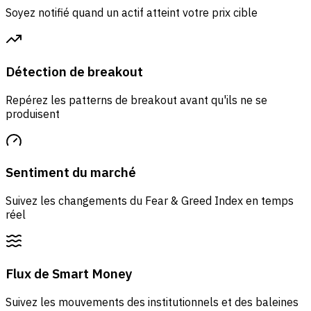
Soyez notifié quand un actif atteint votre prix cible
Détection de breakout
Repérez les patterns de breakout avant qu'ils ne se
produisent
Sentiment du marché
Suivez les changements du Fear & Greed Index en temps
réel
Flux de Smart Money
Suivez les mouvements des institutionnels et des baleines