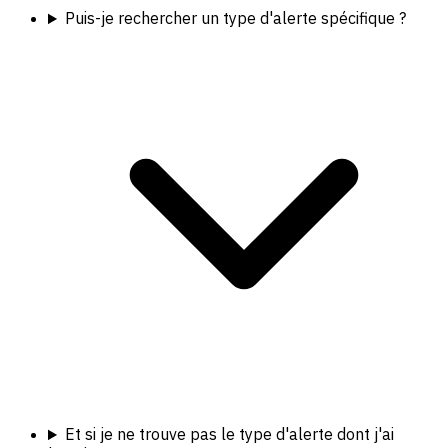
Puis-je rechercher un type d'alerte spécifique ?
Et si je ne trouve pas le type d'alerte dont j'ai