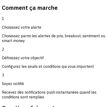
Comment ça marche
1
Choisissez votre alerte
Choisissez parmi les alertes de prix, breakout, sentiment ou
smart money
2
Définissez votre objectif
Configurez les seuils et conditions qui vous importent
3
Soyez notifié
Recevez des notifications push instantanées quand les
conditions sont remplies