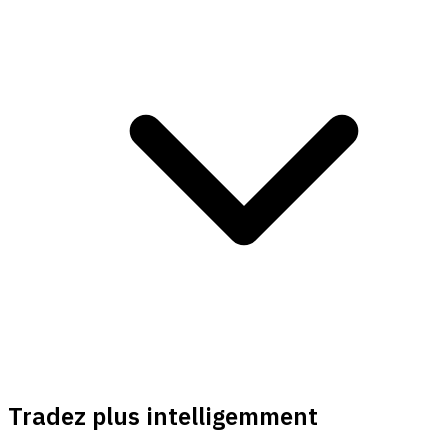
Tradez plus intelligemment