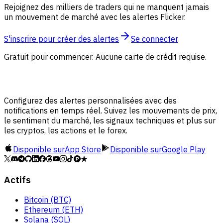
Rejoignez des milliers de traders qui ne manquent jamais
un mouvement de marché avec les alertes Flicker.
S'inscrire pour créer des alertes
Se connecter
Gratuit pour commencer. Aucune carte de crédit requise.
Configurez des alertes personnalisées avec des
notifications en temps réel. Suivez les mouvements de prix,
le sentiment du marché, les signaux techniques et plus sur
les cryptos, les actions et le forex.
Disponible sur
App Store
Disponible sur
Google Play
Actifs
Bitcoin (BTC)
Ethereum (ETH)
Solana (SOL)