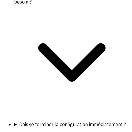
besoin ?
Dois-je terminer la configuration immédiatement ?