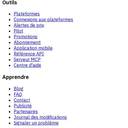
Outils
Plateformes
Connexions aux plateformes
Alertes de prix
Pilot
Promotions
Abonnement
Application mobile
Référence API
Serveur MCP
Centre d'aide
Apprendre
Blog
FAQ
Contact
Publicité
Partenaires
Journal des modifications
Signaler un problème