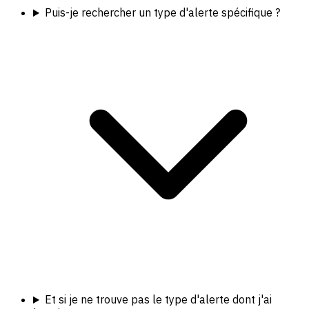
Puis-je rechercher un type d'alerte spécifique ?
Et si je ne trouve pas le type d'alerte dont j'ai