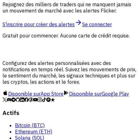
Rejoignez des milliers de traders qui ne manquent jamais
un mouvement de marché avec les alertes Flicker.
S'inscrire pour créer des alertes
Se connecter
Gratuit pour commencer. Aucune carte de crédit requise.
Configurez des alertes personnalisées avec des
notifications en temps réel. Suivez les mouvements de prix,
le sentiment du marché, les signaux techniques et plus sur
les cryptos, les actions et le forex.
Disponible sur
App Store
Disponible sur
Google Play
Actifs
Bitcoin (BTC)
Ethereum (ETH)
Solana (SOL)