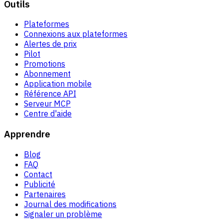
Outils
Plateformes
Connexions aux plateformes
Alertes de prix
Pilot
Promotions
Abonnement
Application mobile
Référence API
Serveur MCP
Centre d'aide
Apprendre
Blog
FAQ
Contact
Publicité
Partenaires
Journal des modifications
Signaler un problème