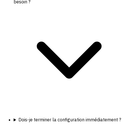
besoin ?
Dois-je terminer la configuration immédiatement ?