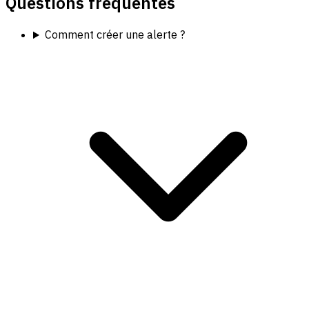
Questions fréquentes
Comment créer une alerte ?