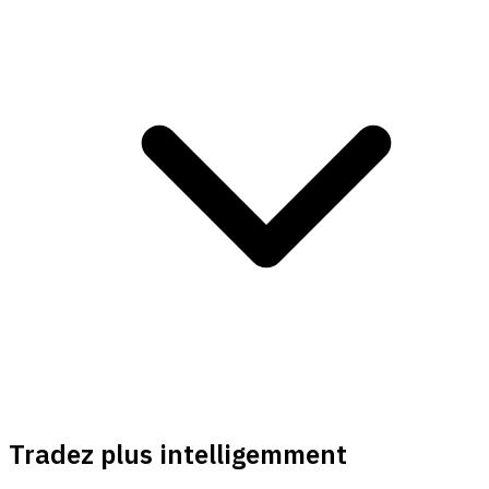
Tradez plus intelligemment