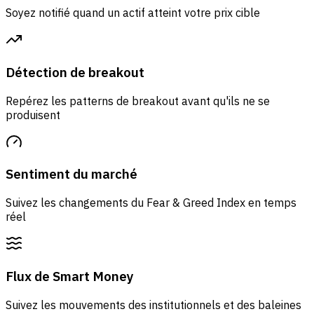
Soyez notifié quand un actif atteint votre prix cible
Détection de breakout
Repérez les patterns de breakout avant qu'ils ne se
produisent
Sentiment du marché
Suivez les changements du Fear & Greed Index en temps
réel
Flux de Smart Money
Suivez les mouvements des institutionnels et des baleines