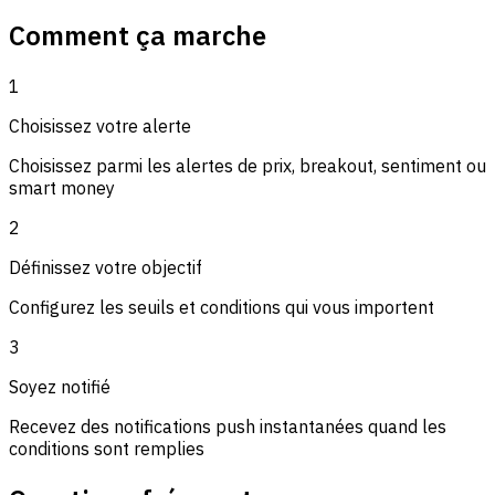
Comment ça marche
1
Choisissez votre alerte
Choisissez parmi les alertes de prix, breakout, sentiment ou
smart money
2
Définissez votre objectif
Configurez les seuils et conditions qui vous importent
3
Soyez notifié
Recevez des notifications push instantanées quand les
conditions sont remplies