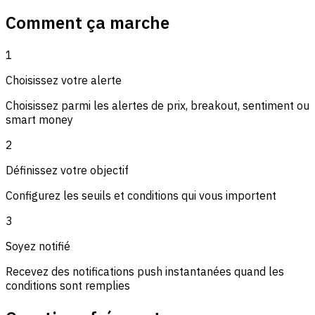
Comment ça marche
1
Choisissez votre alerte
Choisissez parmi les alertes de prix, breakout, sentiment ou
smart money
2
Définissez votre objectif
Configurez les seuils et conditions qui vous importent
3
Soyez notifié
Recevez des notifications push instantanées quand les
conditions sont remplies