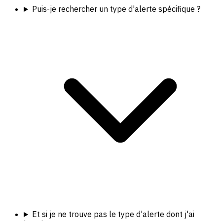
Puis-je rechercher un type d'alerte spécifique ?
Et si je ne trouve pas le type d'alerte dont j'ai