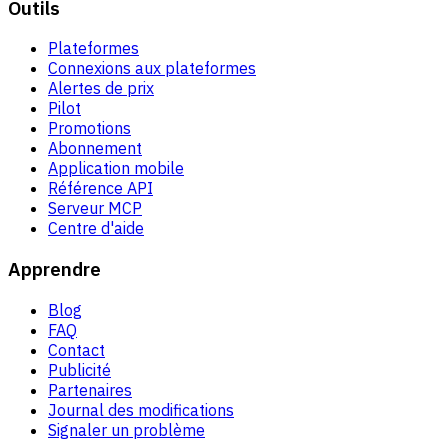
Outils
Plateformes
Connexions aux plateformes
Alertes de prix
Pilot
Promotions
Abonnement
Application mobile
Référence API
Serveur MCP
Centre d'aide
Apprendre
Blog
FAQ
Contact
Publicité
Partenaires
Journal des modifications
Signaler un problème