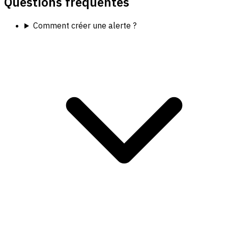
Questions fréquentes
Comment créer une alerte ?