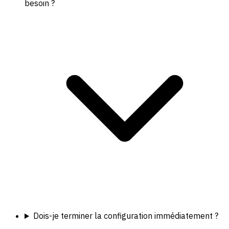
besoin ?
Dois-je terminer la configuration immédiatement ?