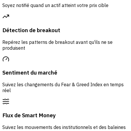
Soyez notifié quand un actif atteint votre prix cible
Détection de breakout
Repérez les patterns de breakout avant qu'ils ne se
produisent
Sentiment du marché
Suivez les changements du Fear & Greed Index en temps
réel
Flux de Smart Money
Suivez les mouvements des institutionnels et des baleines