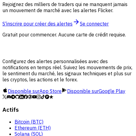
Rejoignez des milliers de traders qui ne manquent jamais
un mouvement de marché avec les alertes Flicker.
S'inscrire pour créer des alertes
Se connecter
Gratuit pour commencer. Aucune carte de crédit requise.
Configurez des alertes personnalisées avec des
notifications en temps réel. Suivez les mouvements de prix,
le sentiment du marché, les signaux techniques et plus sur
les cryptos, les actions et le forex.
Disponible sur
App Store
Disponible sur
Google Play
Actifs
Bitcoin (BTC)
Ethereum (ETH)
Solana (SOL)