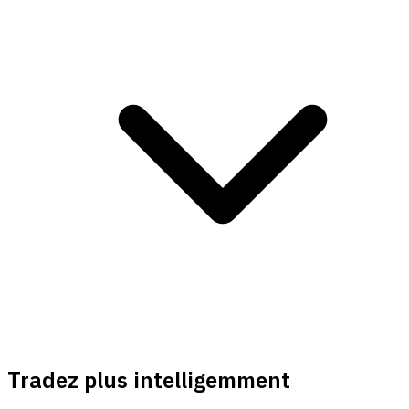
Tradez plus intelligemment