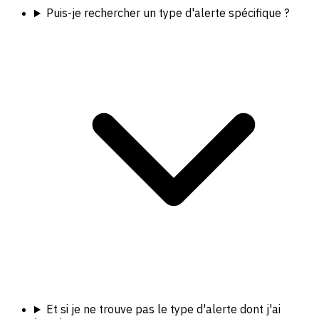
Puis-je rechercher un type d'alerte spécifique ?
Et si je ne trouve pas le type d'alerte dont j'ai