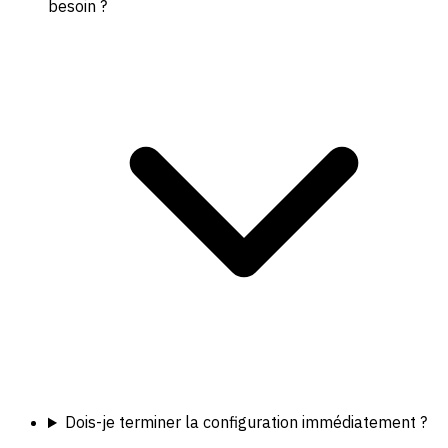
besoin ?
Dois-je terminer la configuration immédiatement ?