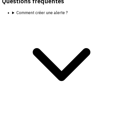
Questions fréquentes
Comment créer une alerte ?