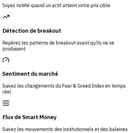
Soyez notifié quand un actif atteint votre prix cible
Détection de breakout
Repérez les patterns de breakout avant qu'ils ne se
produisent
Sentiment du marché
Suivez les changements du Fear & Greed Index en temps
réel
Flux de Smart Money
Suivez les mouvements des institutionnels et des baleines