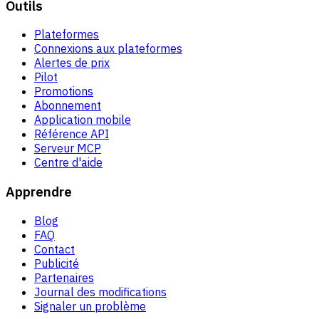
Outils
Plateformes
Connexions aux plateformes
Alertes de prix
Pilot
Promotions
Abonnement
Application mobile
Référence API
Serveur MCP
Centre d'aide
Apprendre
Blog
FAQ
Contact
Publicité
Partenaires
Journal des modifications
Signaler un problème