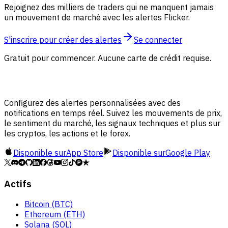
Rejoignez des milliers de traders qui ne manquent jamais
un mouvement de marché avec les alertes Flicker.
S'inscrire pour créer des alertes
Se connecter
Gratuit pour commencer. Aucune carte de crédit requise.
Configurez des alertes personnalisées avec des
notifications en temps réel. Suivez les mouvements de prix,
le sentiment du marché, les signaux techniques et plus sur
les cryptos, les actions et le forex.
Disponible sur
App Store
Disponible sur
Google Play
Actifs
Bitcoin (BTC)
Ethereum (ETH)
Solana (SOL)