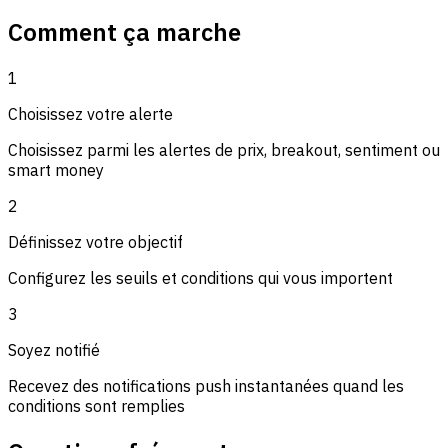
Comment ça marche
1
Choisissez votre alerte
Choisissez parmi les alertes de prix, breakout, sentiment ou
smart money
2
Définissez votre objectif
Configurez les seuils et conditions qui vous importent
3
Soyez notifié
Recevez des notifications push instantanées quand les
conditions sont remplies