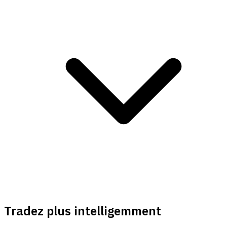
Tradez plus intelligemment