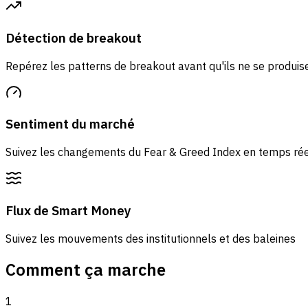
Détection de breakout
Repérez les patterns de breakout avant qu'ils ne se produis
Sentiment du marché
Suivez les changements du Fear & Greed Index en temps ré
Flux de Smart Money
Suivez les mouvements des institutionnels et des baleines
Comment ça marche
1