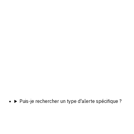
Puis-je rechercher un type d'alerte spécifique ?