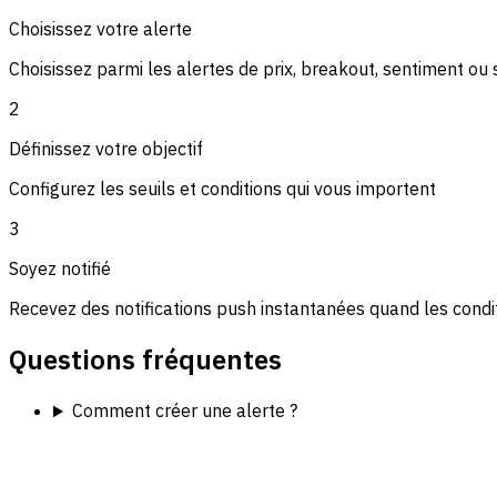
Choisissez votre alerte
Choisissez parmi les alertes de prix, breakout, sentiment o
2
Définissez votre objectif
Configurez les seuils et conditions qui vous importent
3
Soyez notifié
Recevez des notifications push instantanées quand les condi
Questions fréquentes
Comment créer une alerte ?