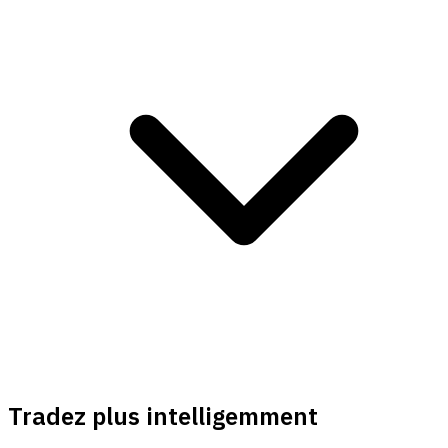
Tradez plus intelligemment