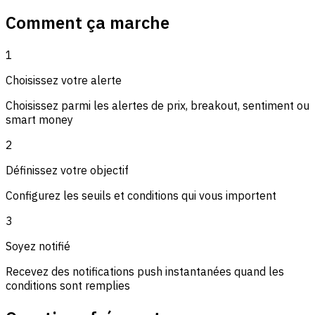
Comment ça marche
1
Choisissez votre alerte
Choisissez parmi les alertes de prix, breakout, sentiment ou
smart money
2
Définissez votre objectif
Configurez les seuils et conditions qui vous importent
3
Soyez notifié
Recevez des notifications push instantanées quand les
conditions sont remplies