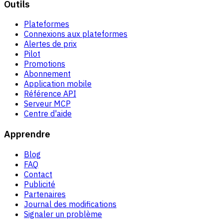
Outils
Plateformes
Connexions aux plateformes
Alertes de prix
Pilot
Promotions
Abonnement
Application mobile
Référence API
Serveur MCP
Centre d'aide
Apprendre
Blog
FAQ
Contact
Publicité
Partenaires
Journal des modifications
Signaler un problème