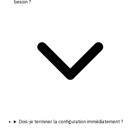
besoin ?
Dois-je terminer la configuration immédiatement ?