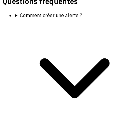
Questions fréquentes
Comment créer une alerte ?