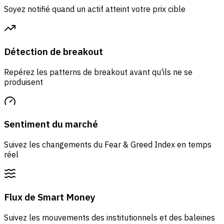
Soyez notifié quand un actif atteint votre prix cible
Détection de breakout
Repérez les patterns de breakout avant qu'ils ne se
produisent
Sentiment du marché
Suivez les changements du Fear & Greed Index en temps
réel
Flux de Smart Money
Suivez les mouvements des institutionnels et des baleines