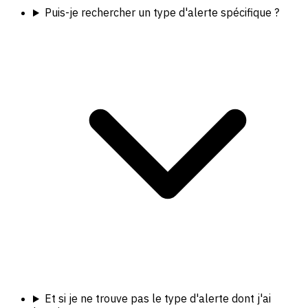
Puis-je rechercher un type d'alerte spécifique ?
Et si je ne trouve pas le type d'alerte dont j'ai