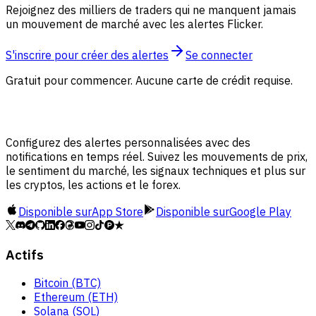
Rejoignez des milliers de traders qui ne manquent jamais
un mouvement de marché avec les alertes Flicker.
S'inscrire pour créer des alertes
Se connecter
Gratuit pour commencer. Aucune carte de crédit requise.
Configurez des alertes personnalisées avec des
notifications en temps réel. Suivez les mouvements de prix,
le sentiment du marché, les signaux techniques et plus sur
les cryptos, les actions et le forex.
Disponible sur
App Store
Disponible sur
Google Play
Actifs
Bitcoin (BTC)
Ethereum (ETH)
Solana (SOL)