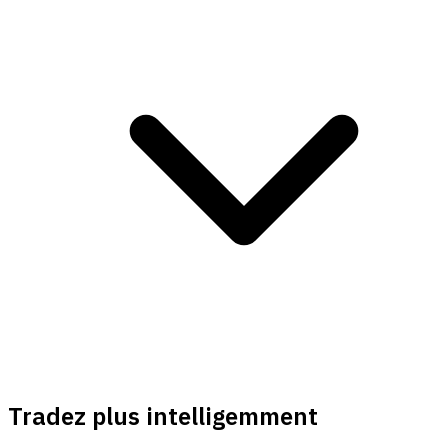
Tradez plus intelligemment