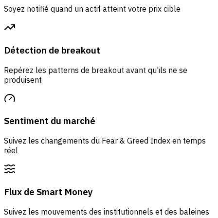
Soyez notifié quand un actif atteint votre prix cible
Détection de breakout
Repérez les patterns de breakout avant qu'ils ne se
produisent
Sentiment du marché
Suivez les changements du Fear & Greed Index en temps
réel
Flux de Smart Money
Suivez les mouvements des institutionnels et des baleines