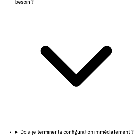
besoin ?
Dois-je terminer la configuration immédiatement ?