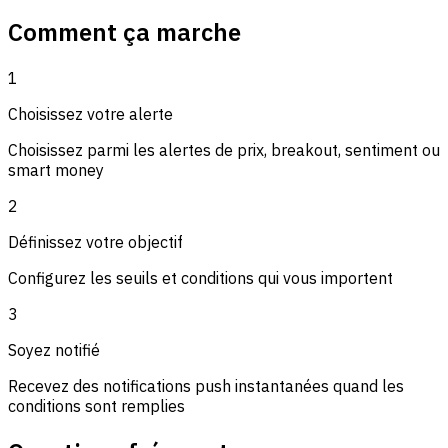
Comment ça marche
1
Choisissez votre alerte
Choisissez parmi les alertes de prix, breakout, sentiment ou
smart money
2
Définissez votre objectif
Configurez les seuils et conditions qui vous importent
3
Soyez notifié
Recevez des notifications push instantanées quand les
conditions sont remplies