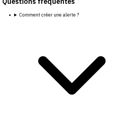
Questions fréquentes
Comment créer une alerte ?