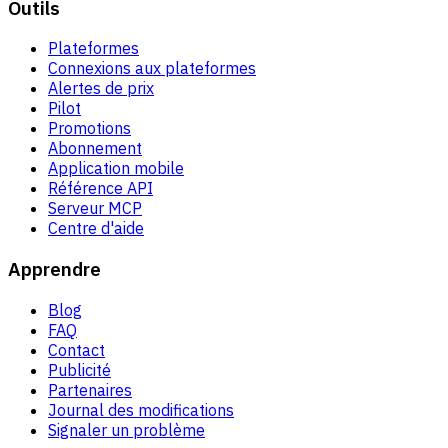
Outils
Plateformes
Connexions aux plateformes
Alertes de prix
Pilot
Promotions
Abonnement
Application mobile
Référence API
Serveur MCP
Centre d'aide
Apprendre
Blog
FAQ
Contact
Publicité
Partenaires
Journal des modifications
Signaler un problème