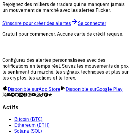
Rejoignez des milliers de traders qui ne manquent jamais
un mouvement de marché avec les alertes Flicker.
S'inscrire pour créer des alertes
Se connecter
Gratuit pour commencer. Aucune carte de crédit requise.
Configurez des alertes personnalisées avec des
notifications en temps réel. Suivez les mouvements de prix,
le sentiment du marché, les signaux techniques et plus sur
les cryptos, les actions et le forex.
Disponible sur
App Store
Disponible sur
Google Play
Actifs
Bitcoin (BTC)
Ethereum (ETH)
Solana (SOL)