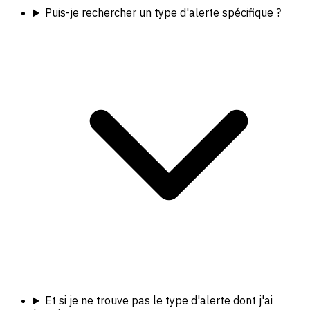
Puis-je rechercher un type d'alerte spécifique ?
Et si je ne trouve pas le type d'alerte dont j'ai