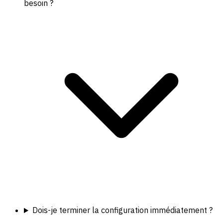
besoin ?
Dois-je terminer la configuration immédiatement ?