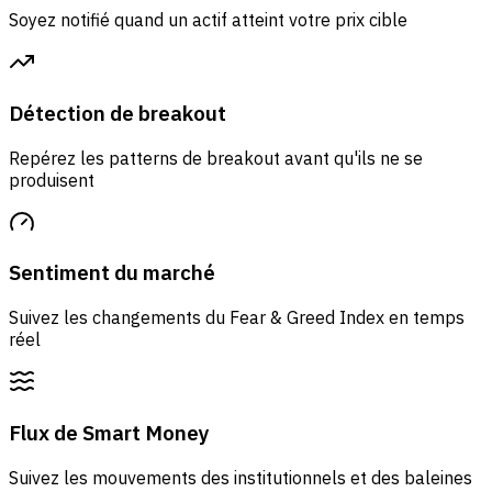
Soyez notifié quand un actif atteint votre prix cible
Détection de breakout
Repérez les patterns de breakout avant qu'ils ne se
produisent
Sentiment du marché
Suivez les changements du Fear & Greed Index en temps
réel
Flux de Smart Money
Suivez les mouvements des institutionnels et des baleines