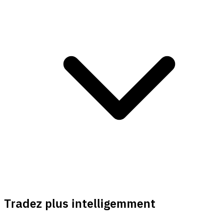
Tradez plus intelligemment