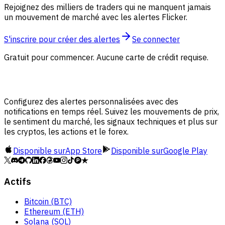
Rejoignez des milliers de traders qui ne manquent jamais
un mouvement de marché avec les alertes Flicker.
S'inscrire pour créer des alertes
Se connecter
Gratuit pour commencer. Aucune carte de crédit requise.
Configurez des alertes personnalisées avec des
notifications en temps réel. Suivez les mouvements de prix,
le sentiment du marché, les signaux techniques et plus sur
les cryptos, les actions et le forex.
Disponible sur
App Store
Disponible sur
Google Play
Actifs
Bitcoin (BTC)
Ethereum (ETH)
Solana (SOL)