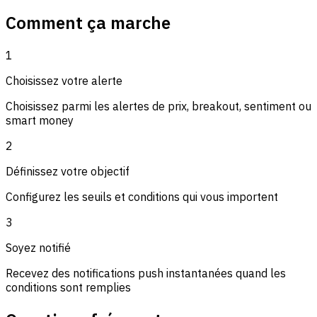
Comment ça marche
1
Choisissez votre alerte
Choisissez parmi les alertes de prix, breakout, sentiment ou
smart money
2
Définissez votre objectif
Configurez les seuils et conditions qui vous importent
3
Soyez notifié
Recevez des notifications push instantanées quand les
conditions sont remplies