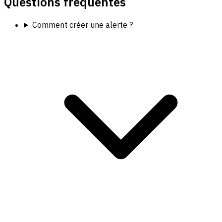
Questions fréquentes
Comment créer une alerte ?