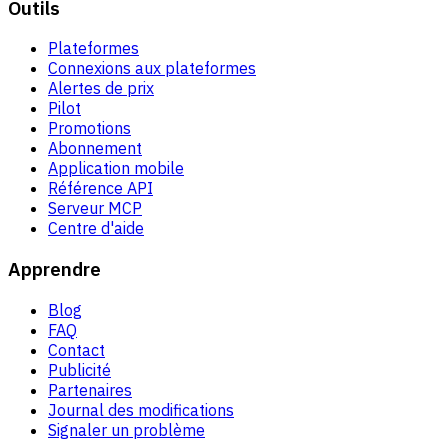
Outils
Plateformes
Connexions aux plateformes
Alertes de prix
Pilot
Promotions
Abonnement
Application mobile
Référence API
Serveur MCP
Centre d'aide
Apprendre
Blog
FAQ
Contact
Publicité
Partenaires
Journal des modifications
Signaler un problème