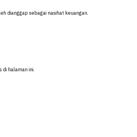
leh dianggap sebagai nasihat keuangan.
 di halaman ini.