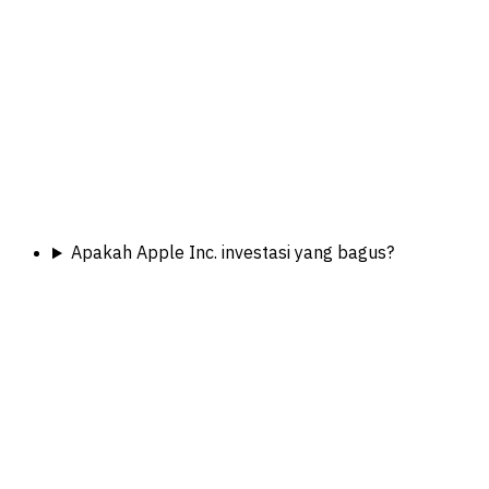
Apakah Apple Inc. investasi yang bagus?