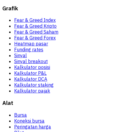
Grafik
Fear & Greed Index
Fear & Greed Kripto
Fear & Greed Saham
Fear & Greed Forex
Heatmap pasar
Funding rates
Sinyal
Sinyal breakout
Kalkulator posisi
Kalkulator P&L
Kalkulator DCA
Kalkulator staking
Kalkulator pajak
Alat
Bursa
Koneksi bursa
Peringatan harga