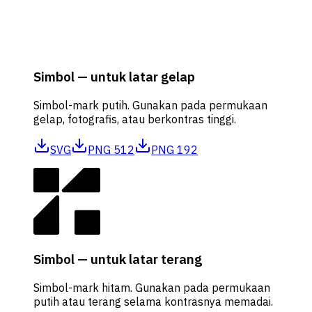
Simbol — untuk latar gelap
Simbol-mark putih. Gunakan pada permukaan
gelap, fotografis, atau berkontras tinggi.
SVG
PNG 512
PNG 192
Simbol — untuk latar terang
Simbol-mark hitam. Gunakan pada permukaan
putih atau terang selama kontrasnya memadai.