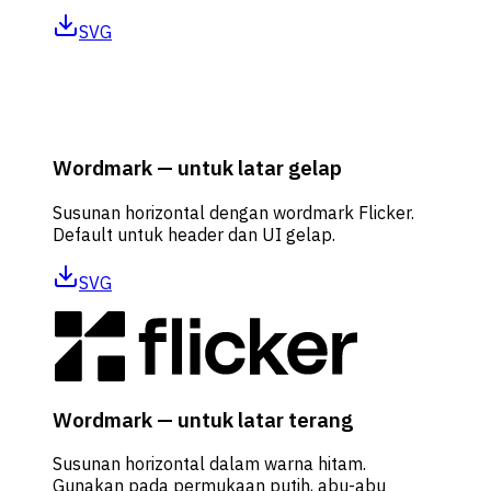
SVG
Wordmark — untuk latar gelap
Susunan horizontal dengan wordmark Flicker.
Default untuk header dan UI gelap.
SVG
Wordmark — untuk latar terang
Susunan horizontal dalam warna hitam.
Gunakan pada permukaan putih, abu-abu