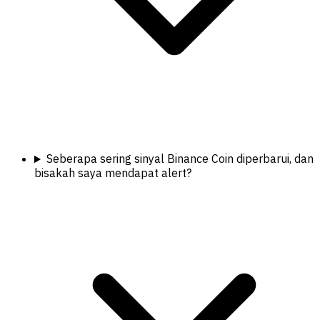
Seberapa sering sinyal Binance Coin diperbarui, dan
bisakah saya mendapat alert?