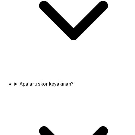
Apa arti skor keyakinan?