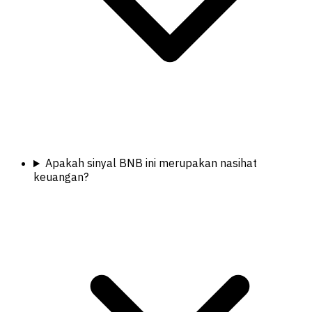
Apakah sinyal BNB ini merupakan nasihat
keuangan?