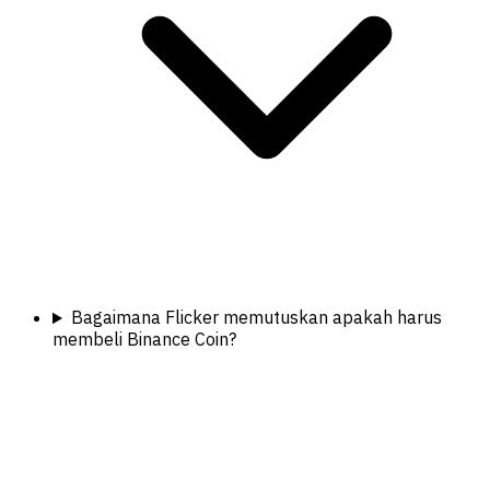
Bagaimana Flicker memutuskan apakah harus
membeli Binance Coin?