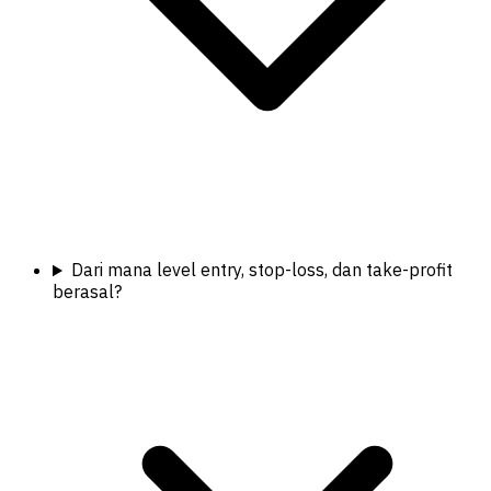
Dari mana level entry, stop-loss, dan take-profit
berasal?