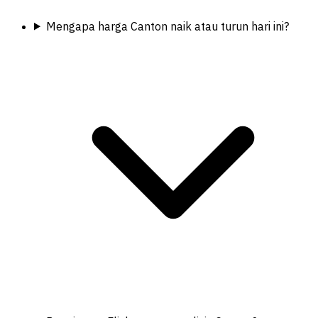
Mengapa harga Canton naik atau turun hari ini?