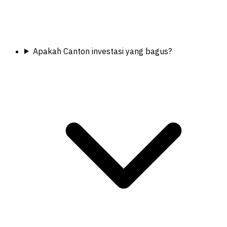
Apakah Canton investasi yang bagus?