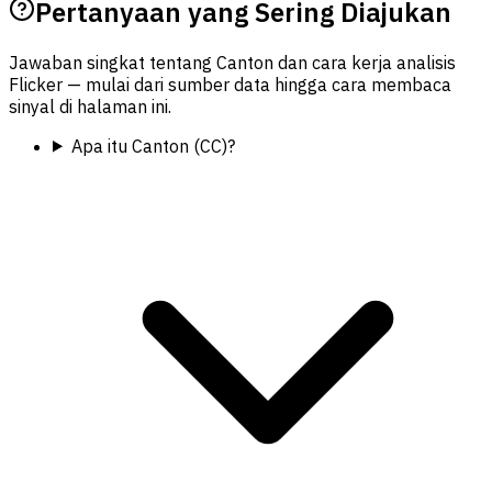
Pertanyaan yang Sering Diajukan
Jawaban singkat tentang Canton dan cara kerja analisis
Flicker — mulai dari sumber data hingga cara membaca
sinyal di halaman ini.
Apa itu Canton (CC)?