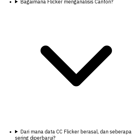
Bagaimana Flicker menganalisis Canton?
Dari mana data CC Flicker berasal, dan seberapa
sering diperbarui?