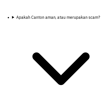
Apakah Canton aman, atau merupakan scam?