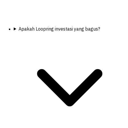
Apakah Loopring investasi yang bagus?