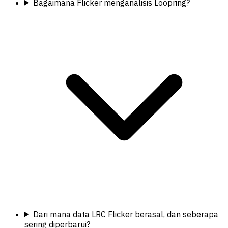
Bagaimana Flicker menganalisis Loopring?
Dari mana data LRC Flicker berasal, dan seberapa
sering diperbarui?