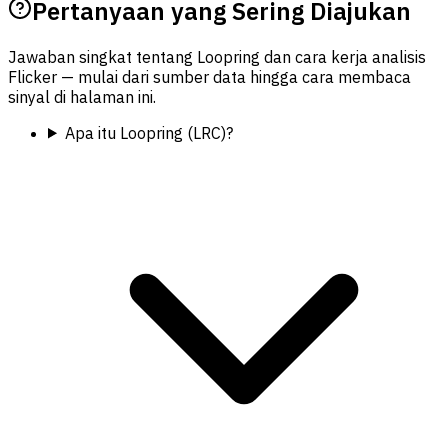
Pertanyaan yang Sering Diajukan
Jawaban singkat tentang Loopring dan cara kerja analisis
Flicker — mulai dari sumber data hingga cara membaca
sinyal di halaman ini.
Apa itu Loopring (LRC)?