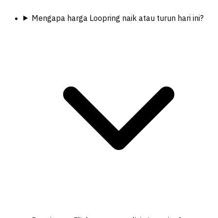
Mengapa harga Loopring naik atau turun hari ini?