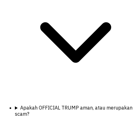
Apakah OFFICIAL TRUMP aman, atau merupakan
scam?