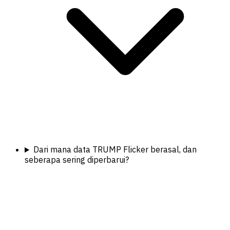
Dari mana data TRUMP Flicker berasal, dan
seberapa sering diperbarui?