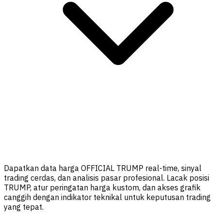
Dapatkan data harga OFFICIAL TRUMP real-time, sinyal
trading cerdas, dan analisis pasar profesional. Lacak posisi
TRUMP, atur peringatan harga kustom, dan akses grafik
canggih dengan indikator teknikal untuk keputusan trading
yang tepat.