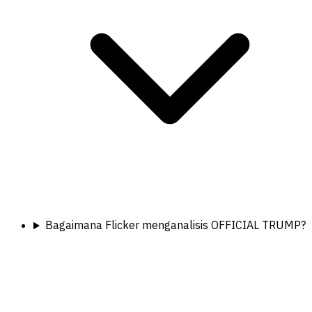
Bagaimana Flicker menganalisis OFFICIAL TRUMP?