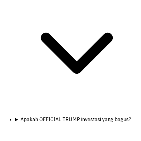
Apakah OFFICIAL TRUMP investasi yang bagus?