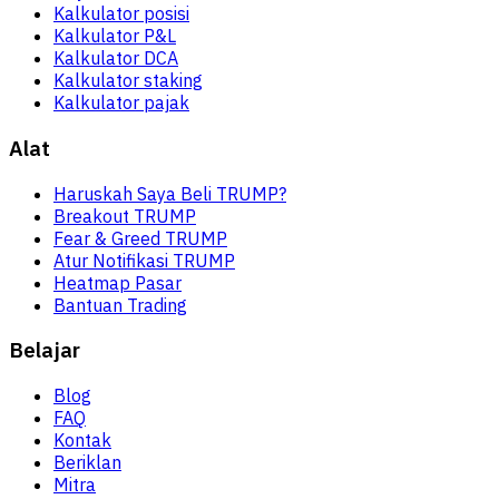
Kalkulator posisi
Kalkulator P&L
Kalkulator DCA
Kalkulator staking
Kalkulator pajak
Alat
Haruskah Saya Beli TRUMP?
Breakout TRUMP
Fear & Greed TRUMP
Atur Notifikasi TRUMP
Heatmap Pasar
Bantuan Trading
Belajar
Blog
FAQ
Kontak
Beriklan
Mitra