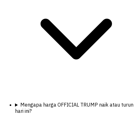
Mengapa harga OFFICIAL TRUMP naik atau turun
hari ini?