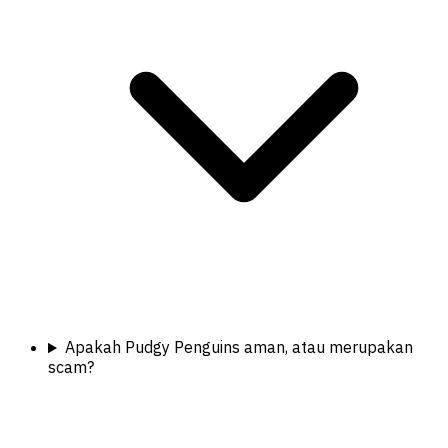
Apakah Pudgy Penguins aman, atau merupakan
scam?