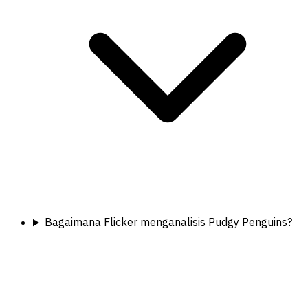
Bagaimana Flicker menganalisis Pudgy Penguins?