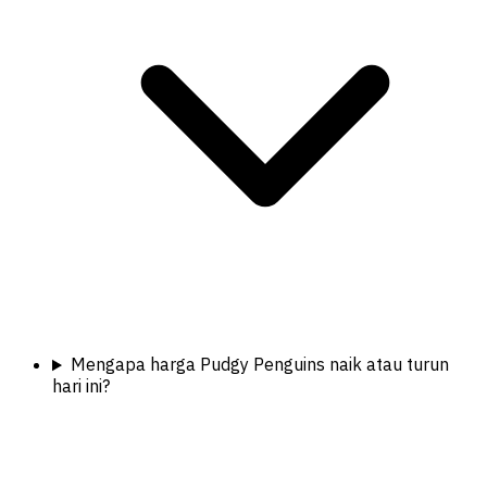
Mengapa harga Pudgy Penguins naik atau turun
hari ini?