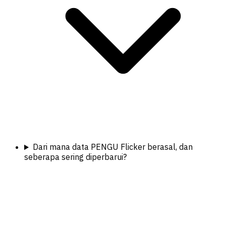
Dari mana data PENGU Flicker berasal, dan
seberapa sering diperbarui?