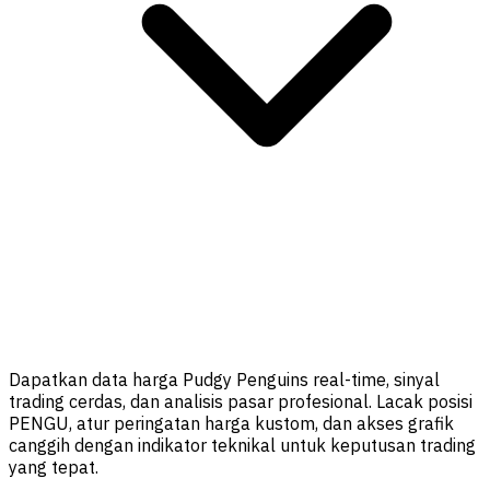
Dapatkan data harga Pudgy Penguins real-time, sinyal
trading cerdas, dan analisis pasar profesional. Lacak posisi
PENGU, atur peringatan harga kustom, dan akses grafik
canggih dengan indikator teknikal untuk keputusan trading
yang tepat.