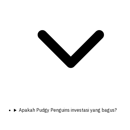
Apakah Pudgy Penguins investasi yang bagus?