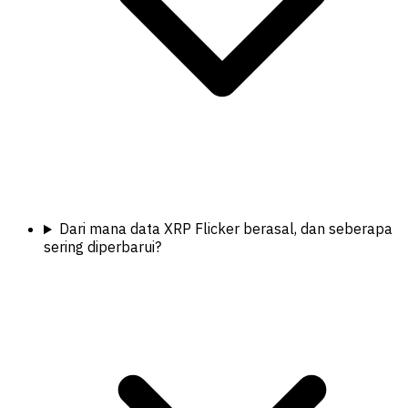
Dari mana data XRP Flicker berasal, dan seberapa
sering diperbarui?