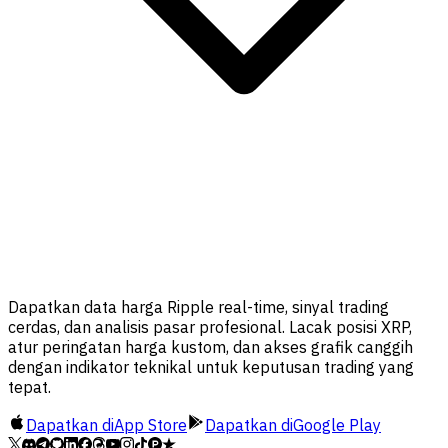
Dapatkan data harga Ripple real-time, sinyal trading
cerdas, dan analisis pasar profesional. Lacak posisi XRP,
atur peringatan harga kustom, dan akses grafik canggih
dengan indikator teknikal untuk keputusan trading yang
tepat.
Dapatkan di
App Store
Dapatkan di
Google Play