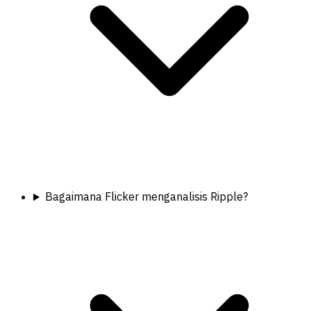
Bagaimana Flicker menganalisis Ripple?