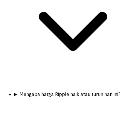
Mengapa harga Ripple naik atau turun hari ini?