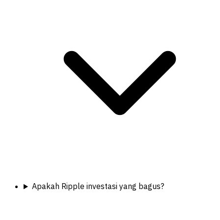
Apakah Ripple investasi yang bagus?