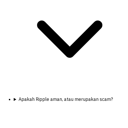
Apakah Ripple aman, atau merupakan scam?