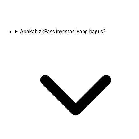
Apakah zkPass investasi yang bagus?