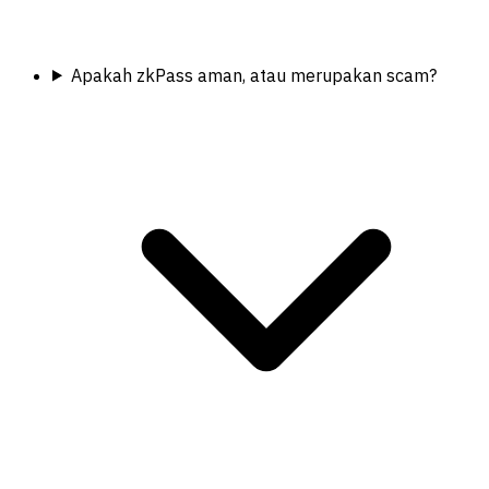
Apakah zkPass aman, atau merupakan scam?