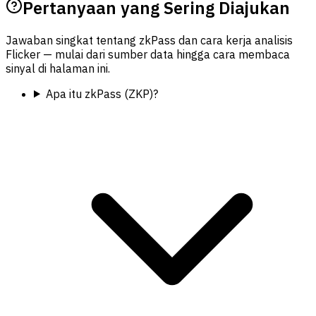
Pertanyaan yang Sering Diajukan
Jawaban singkat tentang zkPass dan cara kerja analisis
Flicker — mulai dari sumber data hingga cara membaca
sinyal di halaman ini.
Apa itu zkPass (ZKP)?