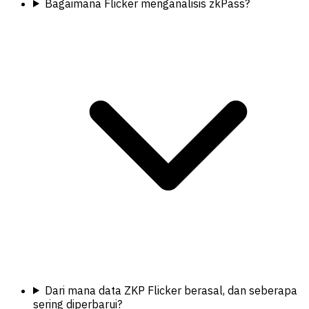
Bagaimana Flicker menganalisis zkPass?
Dari mana data ZKP Flicker berasal, dan seberapa
sering diperbarui?