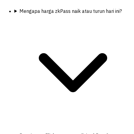
Mengapa harga zkPass naik atau turun hari ini?