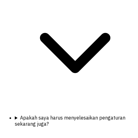
Apakah saya harus menyelesaikan pengaturan
sekarang juga?