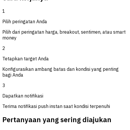
1
Pilih peringatan Anda
Pilih dari peringatan harga, breakout, sentimen, atau smart
money
2
Tetapkan target Anda
Konfigurasikan ambang batas dan kondisi yang penting
bagi Anda
3
Dapatkan notifikasi
Terima notifikasi push instan saat kondisi terpenuhi
Pertanyaan yang sering diajukan