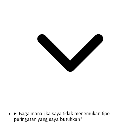
Bagaimana jika saya tidak menemukan tipe
peringatan yang saya butuhkan?