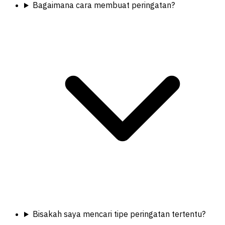
Bagaimana cara membuat peringatan?
Bisakah saya mencari tipe peringatan tertentu?