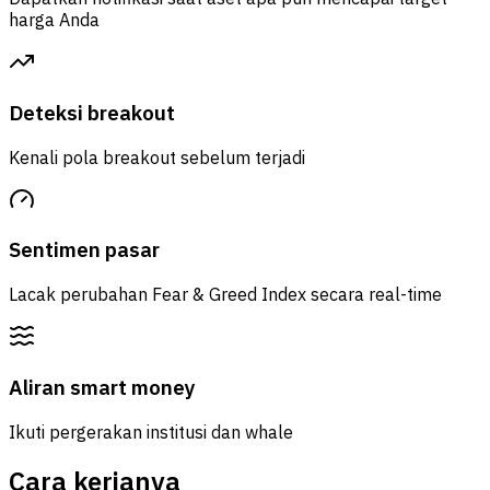
harga Anda
Deteksi breakout
Kenali pola breakout sebelum terjadi
Sentimen pasar
Lacak perubahan Fear & Greed Index secara real-time
Aliran smart money
Ikuti pergerakan institusi dan whale
Cara kerjanya