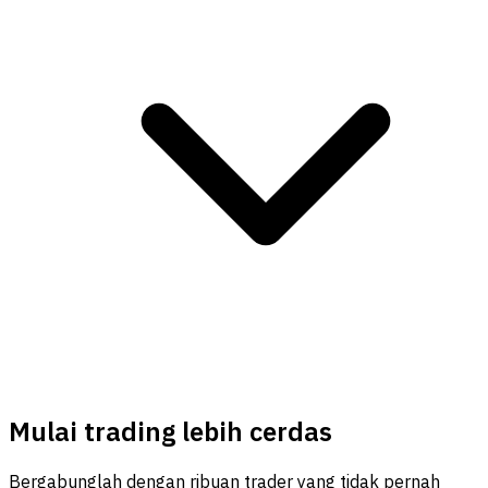
Mulai trading lebih cerdas
Bergabunglah dengan ribuan trader yang tidak pernah