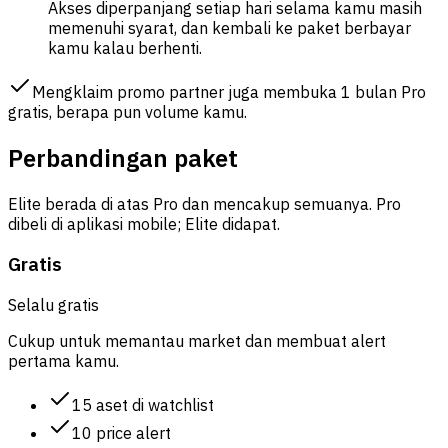
Akses diperpanjang setiap hari selama kamu masih
memenuhi syarat, dan kembali ke paket berbayar
kamu kalau berhenti.
Mengklaim promo partner juga membuka 1 bulan Pro
gratis, berapa pun volume kamu.
Perbandingan paket
Elite berada di atas Pro dan mencakup semuanya. Pro
dibeli di aplikasi mobile; Elite didapat.
Gratis
Selalu gratis
Cukup untuk memantau market dan membuat alert
pertama kamu.
15 aset di watchlist
10 price alert