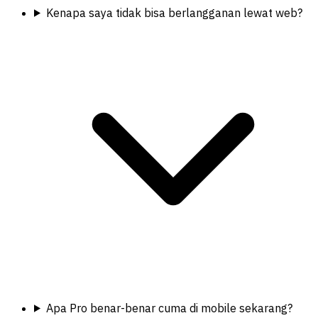
Kenapa saya tidak bisa berlangganan lewat web?
Apa Pro benar-benar cuma di mobile sekarang?