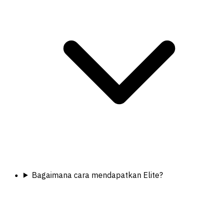
Bagaimana cara mendapatkan Elite?