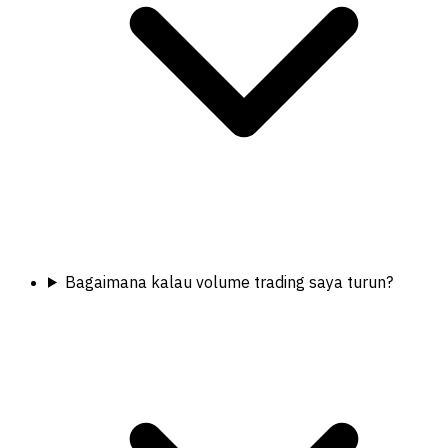
Bagaimana kalau volume trading saya turun?