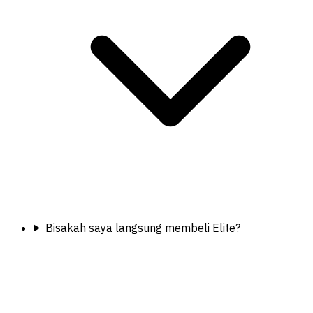
Bisakah saya langsung membeli Elite?