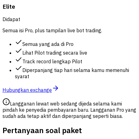
Elite
Didapat
Semua isi Pro, plus tampilan live bot trading.
Semua yang ada di Pro
Lihat Pilot trading secara live
Track record lengkap Pilot
Diperpanjang tiap hari selama kamu memenuhi
syarat
Hubungkan exchange
Langganan lewat web sedang dijeda selama kami
pindah ke penyedia pembayaran baru. Langganan Pro yang
sudah ada tetap aktif dan diperpanjang seperti biasa.
Pertanyaan soal paket