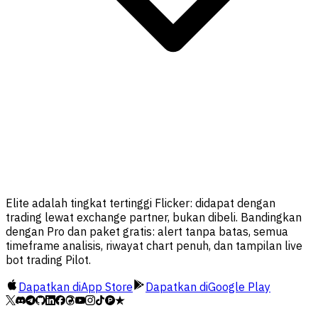
Elite adalah tingkat tertinggi Flicker: didapat dengan
trading lewat exchange partner, bukan dibeli. Bandingkan
dengan Pro dan paket gratis: alert tanpa batas, semua
timeframe analisis, riwayat chart penuh, dan tampilan live
bot trading Pilot.
Dapatkan di
App Store
Dapatkan di
Google Play