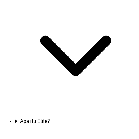
Apa itu Elite?