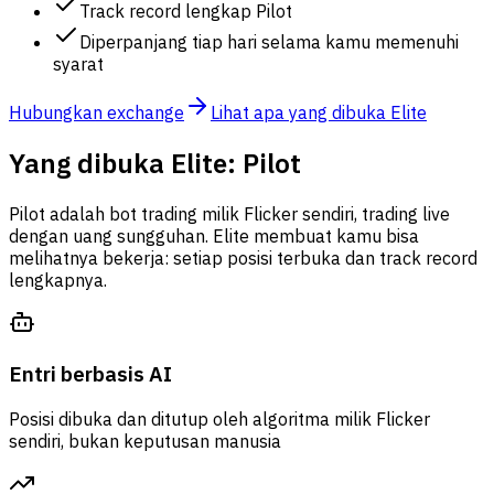
Track record lengkap Pilot
Diperpanjang tiap hari selama kamu memenuhi
syarat
Hubungkan exchange
Lihat apa yang dibuka Elite
Yang dibuka Elite: Pilot
Pilot adalah bot trading milik Flicker sendiri, trading live
dengan uang sungguhan. Elite membuat kamu bisa
melihatnya bekerja: setiap posisi terbuka dan track record
lengkapnya.
Entri berbasis AI
Posisi dibuka dan ditutup oleh algoritma milik Flicker
sendiri, bukan keputusan manusia