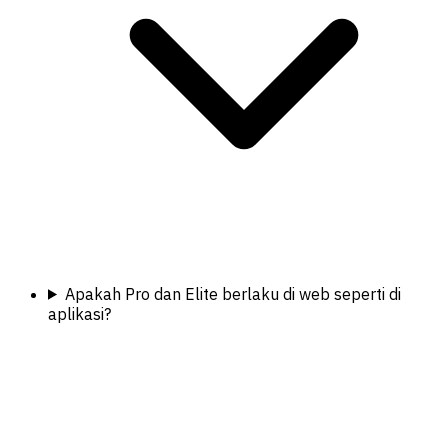
Apakah Pro dan Elite berlaku di web seperti di
aplikasi?