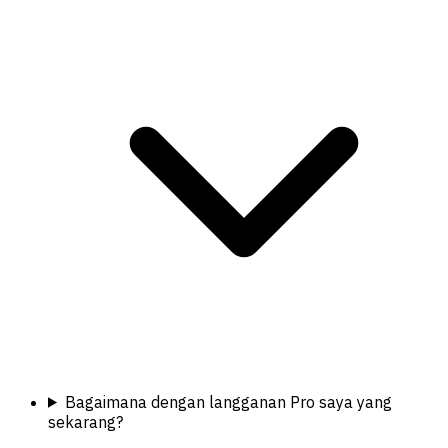
Bagaimana dengan langganan Pro saya yang
sekarang?