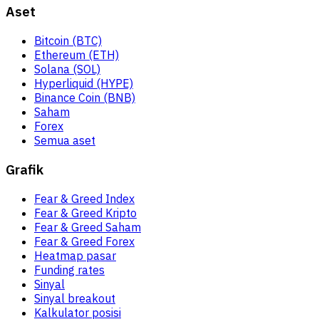
Aset
Bitcoin (BTC)
Ethereum (ETH)
Solana (SOL)
Hyperliquid (HYPE)
Binance Coin (BNB)
Saham
Forex
Semua aset
Grafik
Fear & Greed Index
Fear & Greed Kripto
Fear & Greed Saham
Fear & Greed Forex
Heatmap pasar
Funding rates
Sinyal
Sinyal breakout
Kalkulator posisi