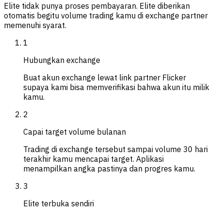
Elite tidak punya proses pembayaran. Elite diberikan
otomatis begitu volume trading kamu di exchange partner
memenuhi syarat.
1
Hubungkan exchange
Buat akun exchange lewat link partner Flicker
supaya kami bisa memverifikasi bahwa akun itu milik
kamu.
2
Capai target volume bulanan
Trading di exchange tersebut sampai volume 30 hari
terakhir kamu mencapai target. Aplikasi
menampilkan angka pastinya dan progres kamu.
3
Elite terbuka sendiri