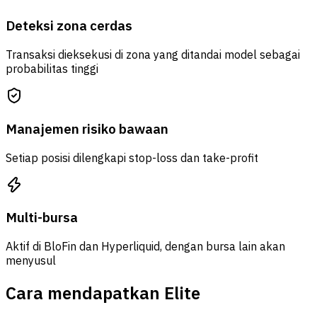
Deteksi zona cerdas
Transaksi dieksekusi di zona yang ditandai model sebagai
probabilitas tinggi
Manajemen risiko bawaan
Setiap posisi dilengkapi stop-loss dan take-profit
Multi-bursa
Aktif di BloFin dan Hyperliquid, dengan bursa lain akan
menyusul
Cara mendapatkan Elite