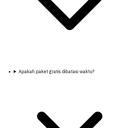
Apakah paket gratis dibatasi waktu?