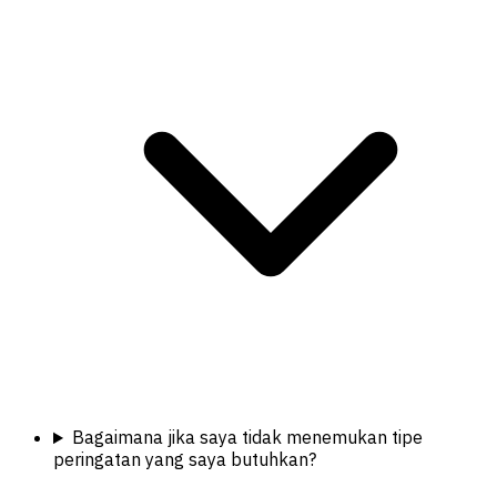
Bagaimana jika saya tidak menemukan tipe
peringatan yang saya butuhkan?