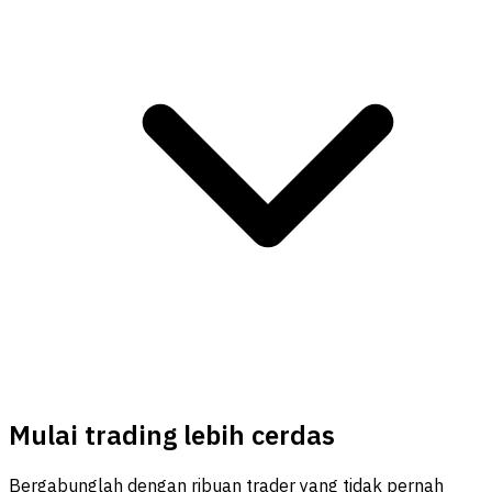
Mulai trading lebih cerdas
Bergabunglah dengan ribuan trader yang tidak pernah