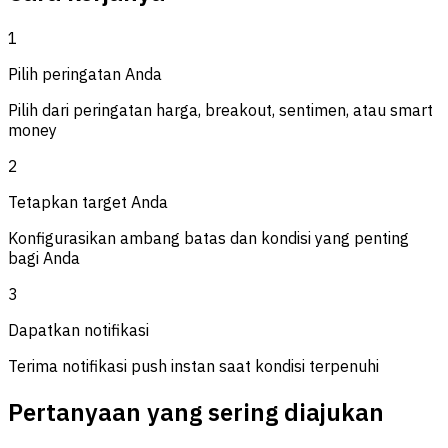
1
Pilih peringatan Anda
Pilih dari peringatan harga, breakout, sentimen, atau smart
money
2
Tetapkan target Anda
Konfigurasikan ambang batas dan kondisi yang penting
bagi Anda
3
Dapatkan notifikasi
Terima notifikasi push instan saat kondisi terpenuhi
Pertanyaan yang sering diajukan