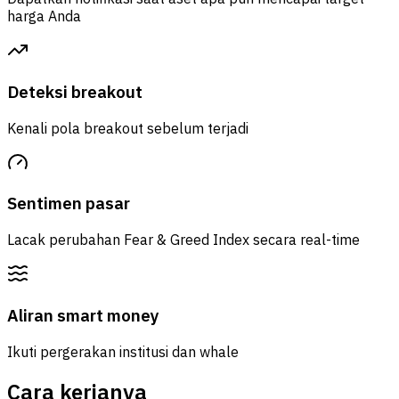
harga Anda
Deteksi breakout
Kenali pola breakout sebelum terjadi
Sentimen pasar
Lacak perubahan Fear & Greed Index secara real-time
Aliran smart money
Ikuti pergerakan institusi dan whale
Cara kerjanya