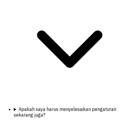
Apakah saya harus menyelesaikan pengaturan
sekarang juga?