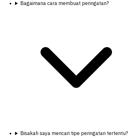
Bagaimana cara membuat peringatan?
Bisakah saya mencari tipe peringatan tertentu?