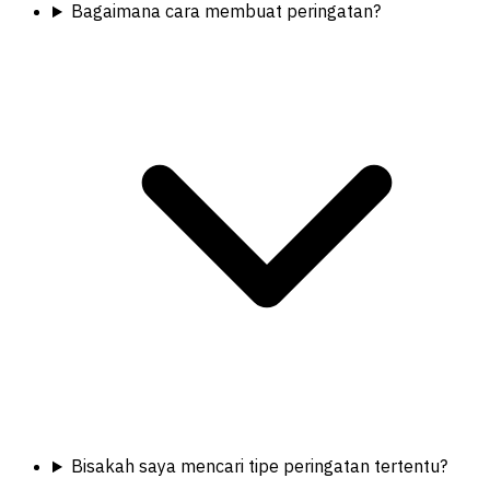
Bagaimana cara membuat peringatan?
Bisakah saya mencari tipe peringatan tertentu?