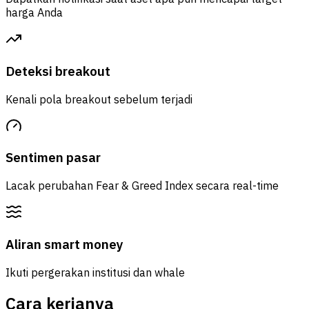
harga Anda
Deteksi breakout
Kenali pola breakout sebelum terjadi
Sentimen pasar
Lacak perubahan Fear & Greed Index secara real-time
Aliran smart money
Ikuti pergerakan institusi dan whale
Cara kerjanya