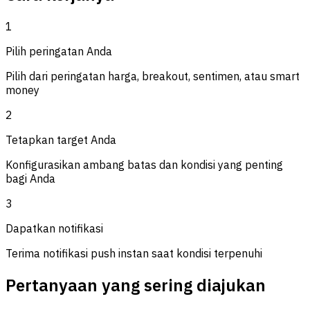
1
Pilih peringatan Anda
Pilih dari peringatan harga, breakout, sentimen, atau smart
money
2
Tetapkan target Anda
Konfigurasikan ambang batas dan kondisi yang penting
bagi Anda
3
Dapatkan notifikasi
Terima notifikasi push instan saat kondisi terpenuhi
Pertanyaan yang sering diajukan