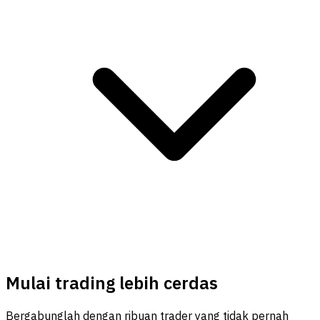
Mulai trading lebih cerdas
Bergabunglah dengan ribuan trader yang tidak pernah