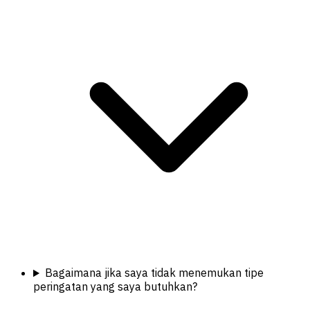
Bagaimana jika saya tidak menemukan tipe
peringatan yang saya butuhkan?