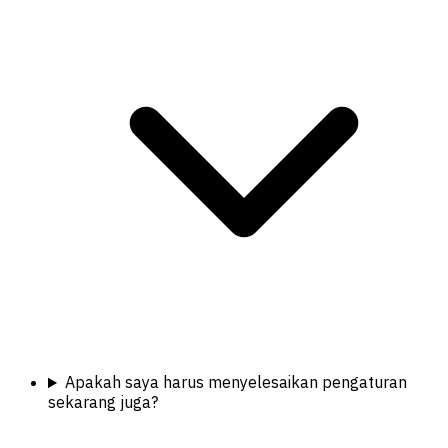
Apakah saya harus menyelesaikan pengaturan
sekarang juga?